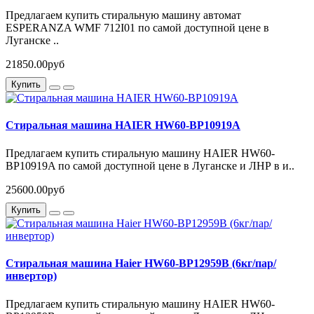
Предлагаем купить стиральную машину автомат
ESPERANZA WMF 712I01 по самой доступной цене в
Луганске ..
21850.00руб
Купить
Стиральная машина HAIER HW60-BP10919A
Предлагаем купить стиральную машину HAIER HW60-
BP10919A по самой доступной цене в Луганске и ЛНР в и..
25600.00руб
Купить
Стиральная машина Haier HW60-BP12959B (6кг/пар/
инвертор)
Предлагаем купить стиральную машину HAIER HW60-