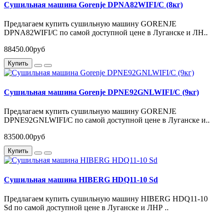
Сушильная машина Gorenje DPNA82WIFI/C (8кг)
Предлагаем купить сушильную машину GORENJE
DPNA82WIFI/C по самой доступной цене в Луганске и ЛН..
88450.00руб
Купить
Сушильная машина Gorenje DPNE92GNLWIFI/C (9кг)
Предлагаем купить сушильную машину GORENJE
DPNE92GNLWIFI/C по самой доступной цене в Луганске и..
83500.00руб
Купить
Сушильная машина HIBERG HDQ11-10 Sd
Предлагаем купить сушильную машину HIBERG HDQ11-10
Sd по самой доступной цене в Луганске и ЛНР ..