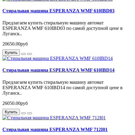
Стиральная машина ESPERANZA WMF 610IBD03
Предлагаем купить стиральную машину автомат
ESPERANZA WMF 610IBD03 по самой доступной цене в
Луганск..
20650.00руб
Купить
Стиральная машина ESPERANZA WMF 610IBD14
Предлагаем купить стиральную машину автомат
ESPERANZA WMF 610IBD14 по самой доступной цене в
Луганск..
26050.00руб
Купить
Стиральная машина ESPERANZA WMF 712I01