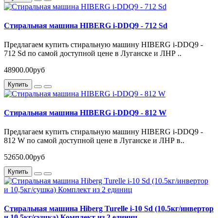
Стиральная машина HIBERG i-DDQ9 - 712 Sd
Предлагаем купить стиральную машину HIBERG i-DDQ9 -
712 Sd по самой доступной цене в Луганске и ЛНР ..
48900.00руб
Купить
Стиральная машина HIBERG i-DDQ9 - 812 W
Предлагаем купить стиральную машину HIBERG i-DDQ9 -
812 W по самой доступной цене в Луганске и ЛНР в..
52650.00руб
Купить
Стиральная машина Hiberg Turelle i-10 Sd (10.5кг/инвертор
и 10,5кг/сушка) Комплект из 2 единиц