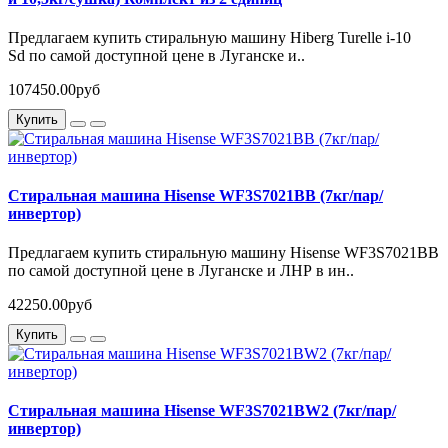
Предлагаем купить стиральную машину Hiberg Turelle i-10
Sd по самой доступной цене в Луганске и..
107450.00руб
Купить
Стиральная машина Hisense WF3S7021BB (7кг/пар/
инвертор)
Предлагаем купить стиральную машину Hisense WF3S7021BB
по самой доступной цене в Луганске и ЛНР в ин..
42250.00руб
Купить
Стиральная машина Hisense WF3S7021BW2 (7кг/пар/
инвертор)