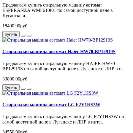
Предлагаем купить стиральную машину автомат
ESPERANZA WMF610I01 по самой доступной цене в
Луганске и..
18400.00руб
Купить
Стиральная машина автомат Haier HW70-BP12919S
Предлагаем купить стиральную машину HAIER HW70-
BP12919S по самой доступной цене в Луганске и ЛНР в и..
33800.00руб
Купить
Стиральная машина автомат LG F2Y1HS3W
Предлагаем купить стиральную машину LG F2Y1HS3W по
самой доступной цене в Луганске и ЛНР в инте..
34550.00руб