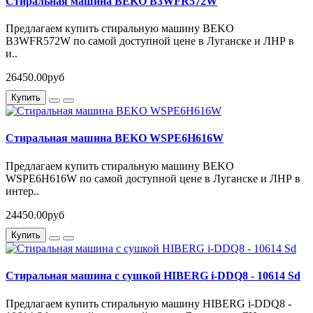
Стиральная машина BEKO B3WFR572W
Предлагаем купить стиральную машину BEKO
B3WFR572W по самой доступной цене в Луганске и ЛНР в
и..
26450.00руб
Купить
Стиральная машина BEKO WSPE6H616W
Предлагаем купить стиральную машину BEKO
WSPE6H616W по самой доступной цене в Луганске и ЛНР в
интер..
24450.00руб
Купить
Стиральная машина c сушкой HIBERG i-DDQ8 - 10614 Sd
Предлагаем купить стиральную машину HIBERG i-DDQ8 -