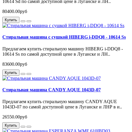
10614 Sd по самой доступной цене в Луганске и ЛН..
80400.00руб
Купить
Стиральная машина c сушкой HIBERG i-DDQ8 - 10614 Ss
Предлагаем купить стиральную машину HIBERG i-DDQ8 -
10614 Ss по самой доступной цене в Луганске и ЛН..
83600.00руб
Купить
Стиральная машина CANDY AQUE 1043D-07
Предлагаем купить стиральную машину CANDY AQUE
1043D-07 по самой доступной цене в Луганске и ЛНР в и..
26550.00руб
Купить