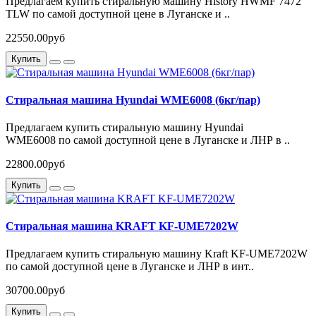
Предлагаем купить стиральную машину History HWMF 7472
TLW по самой доступной цене в Луганске и ..
22550.00руб
Купить
Стиральная машина Hyundai WME6008 (6кг/пар)
Предлагаем купить стиральную машину Hyundai
WME6008 по самой доступной цене в Луганске и ЛНР в ..
22800.00руб
Купить
Стиральная машина KRAFT KF-UME7202W
Предлагаем купить стиральную машину Kraft KF-UME7202W
по самой доступной цене в Луганске и ЛНР в инт..
30700.00руб
Купить