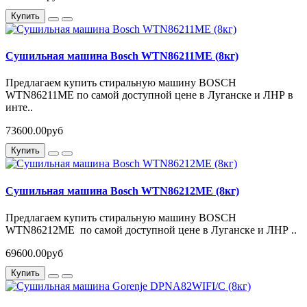
Купить
Сушильная машина Bosch WTN86211ME (8кг)
Предлагаем купить стиральную машину BOSCH
WTN86211ME по самой доступной цене в Луганске и ЛНР в
инте..
73600.00руб
Купить
Сушильная машина Bosch WTN86212ME (8кг)
Предлагаем купить стиральную машину BOSCH
WTN86212ME по самой доступной цене в Луганске и ЛНР ..
69600.00руб
Купить