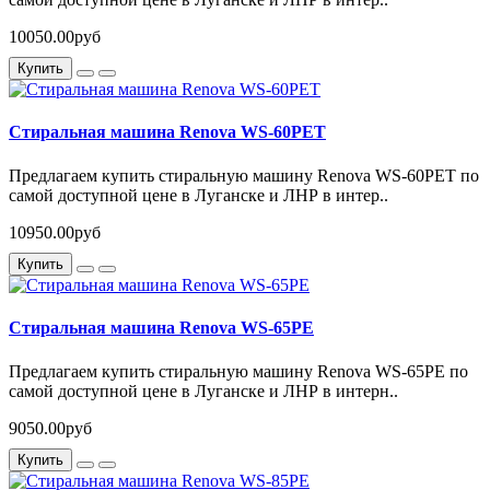
10050.00руб
Купить
Стиральная машина Renova WS-60PET
Предлагаем купить стиральную машину Renova WS-60PET по
самой доступной цене в Луганске и ЛНР в интер..
10950.00руб
Купить
Стиральная машина Renova WS-65PE
Предлагаем купить стиральную машину Renova WS-65PE по
самой доступной цене в Луганске и ЛНР в интерн..
9050.00руб
Купить