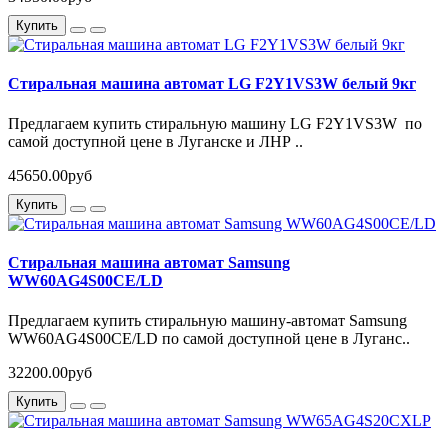
Купить
Стиральная машина автомат LG F2Y1VS3W белый 9кг
Предлагаем купить стиральную машину LG F2Y1VS3W по
самой доступной цене в Луганске и ЛНР ..
45650.00руб
Купить
Стиральная машина автомат Samsung
WW60AG4S00CE/LD
Предлагаем купить стиральную машину-автомат Samsung
WW60AG4S00CE/LD по самой доступной цене в Луганс..
32200.00руб
Купить