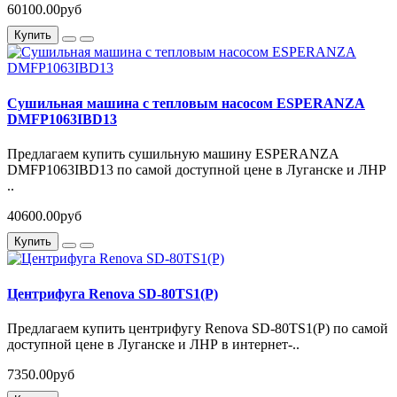
60100.00руб
Купить
Сушильная машина с тепловым насосом ESPERANZA
DMFP1063IBD13
Предлагаем купить сушильную машину ESPERANZA
DMFP1063IBD13 по самой доступной цене в Луганске и ЛНР
..
40600.00руб
Купить
Центрифуга Renova SD-80TS1(P)
Предлагаем купить центрифугу Renova SD-80TS1(P) по самой
доступной цене в Луганске и ЛНР в интернет-..
7350.00руб