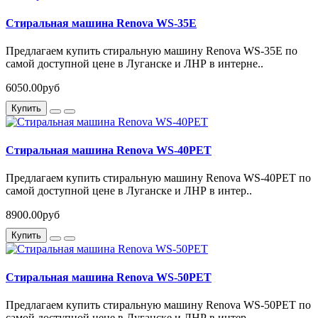
Стиральная машина Renova WS-35E
Предлагаем купить стиральную машину Renova WS-35E по
самой доступной цене в Луганске и ЛНР в интерне..
6050.00руб
Купить
Стиральная машина Renova WS-40PET
Предлагаем купить стиральную машину Renova WS-40PET по
самой доступной цене в Луганске и ЛНР в интер..
8900.00руб
Купить
Стиральная машина Renova WS-50PET
Предлагаем купить стиральную машину Renova WS-50PET по
самой доступной цене в Луганске и ЛНР в интер..