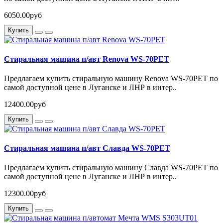
6050.00руб
Купить
Стиральная машина п/авт Renova WS-70PET
Предлагаем купить стиральную машину Renova WS-70PET по
самой доступной цене в Луганске и ЛНР в интер..
12400.00руб
Купить
Стиральная машина п/авт Славда WS-70PET
Предлагаем купить стиральную машину Славда WS-70PET по
самой доступной цене в Луганске и ЛНР в интер..
12300.00руб
Купить