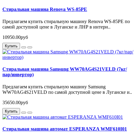
Стиральная машина Renova WS-85PE
Предлагаем купить стиральную машину Renova WS-85PE по
самой доступной цене в Луганске и ЛНР в интерн..
10950.00руб
Купить
Стиральная машина Samsung WW70AG4S21VELD (7кг/
пар/инвертор)
Предлагаем купить стиральную машину Samsung
WW70AG4S21VELD по самой доступной цене в Луганске и..
35650.00руб
Купить
Стиральная машина автомат ESPERANZA WMF610I01