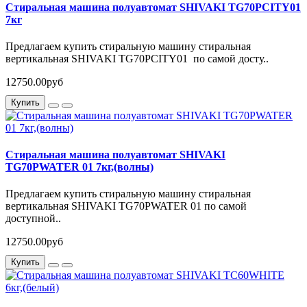
Стиральная машина полуавтомат SHIVAKI TG70PCITY01
7кг
Предлагаем купить стиральную машину стиральная
вертикальная SHIVAKI TG70PCITY01 по самой досту..
12750.00руб
Купить
Стиральная машина полуавтомат SHIVAKI
TG70PWATER 01 7кг,(волны)
Предлагаем купить стиральную машину стиральная
вертикальная SHIVAKI TG70PWATER 01 по самой
доступной..
12750.00руб
Купить