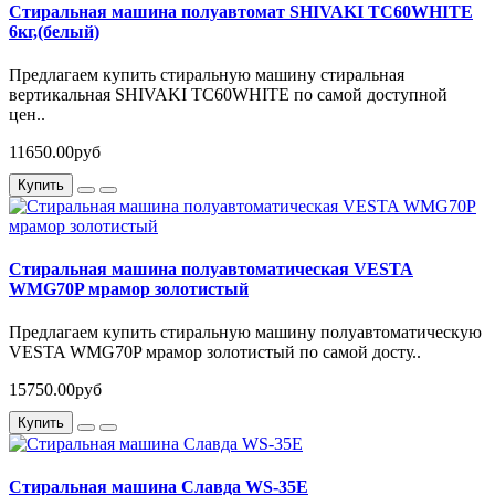
Стиральная машина полуавтомат SHIVAKI TС60WHITE
6кг,(белый)
Предлагаем купить стиральную машину стиральная
вертикальная SHIVAKI TС60WHITE по самой доступной
цен..
11650.00руб
Купить
Стиральная машина полуавтоматическая VESTA
WMG70P мрамор золотистый
Предлагаем купить стиральную машину полуавтоматическую
VESTA WMG70P мрамор золотистый по самой досту..
15750.00руб
Купить
Стиральная машина Славда WS-35E