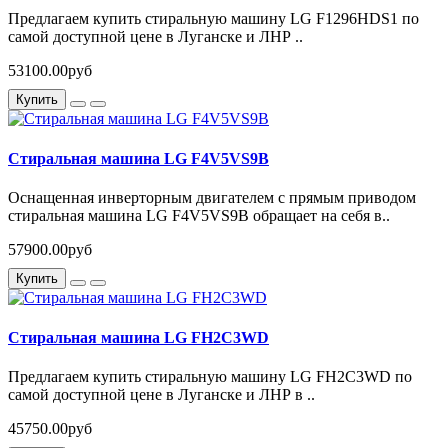
Предлагаем купить стиральную машину LG F1296HDS1 по
самой доступной цене в Луганске и ЛНР ..
53100.00руб
Купить
Стиральная машина LG F4V5VS9B
Оснащенная инверторным двигателем с прямым приводом
стиральная машина LG F4V5VS9B обращает на себя в..
57900.00руб
Купить
Стиральная машина LG FH2C3WD
Предлагаем купить стиральную машину LG FH2C3WD по
самой доступной цене в Луганске и ЛНР в ..
45750.00руб