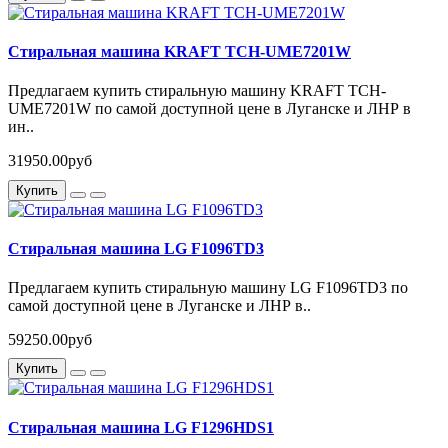
Стиральная машина KRAFT TCH-UME7201W
Предлагаем купить стиральную машину KRAFT TCH-
UME7201W по самой доступной цене в Луганске и ЛНР в
ин..
31950.00руб
Купить
Стиральная машина LG F1096TD3
Предлагаем купить стиральную машину LG F1096TD3 по
самой доступной цене в Луганске и ЛНР в..
59250.00руб
Купить
Стиральная машина LG F1296HDS1