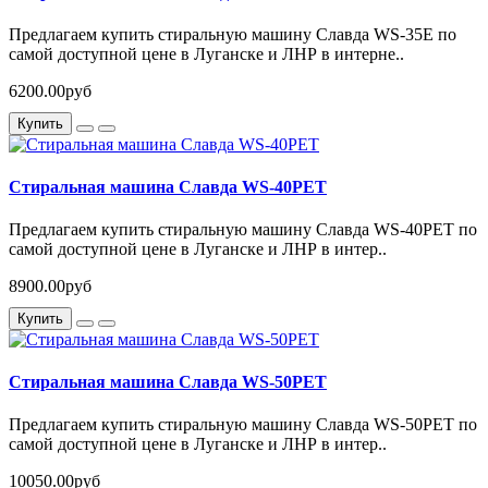
Предлагаем купить стиральную машину Славда WS-35E по
самой доступной цене в Луганске и ЛНР в интерне..
6200.00руб
Купить
Стиральная машина Славда WS-40PET
Предлагаем купить стиральную машину Славда WS-40PET по
самой доступной цене в Луганске и ЛНР в интер..
8900.00руб
Купить
Стиральная машина Славда WS-50PET
Предлагаем купить стиральную машину Славда WS-50PET по
самой доступной цене в Луганске и ЛНР в интер..
10050.00руб