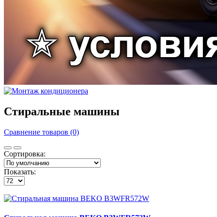
Стиральные машины
Сравнение товаров (0)
Сортировка:
Показать: