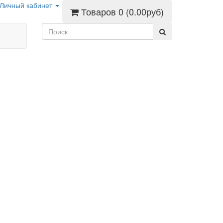
Личный кабинет
Товаров 0 (0.00руб)