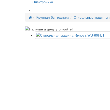
Электроника
Крупная быттехника
Стиральные машины