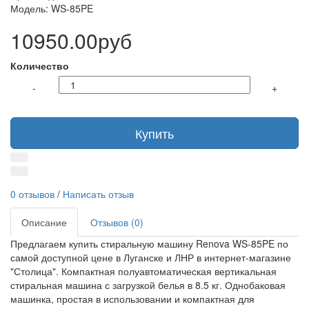
Модель: WS-85PE
10950.00руб
Количество
-
+
Купить
0 отзывов
/
Написать отзыв
Описание
Отзывов (0)
Предлагаем купить стиральную машину Renova WS-85PE по
самой доступной цене в Луганске и ЛНР в интернет-магазине
"Столица". Компактная полуавтоматическая вертикальная
стиральная машина с загрузкой белья в 8.5 кг. Однобаковая
машинка, простая в использовании и компактная для