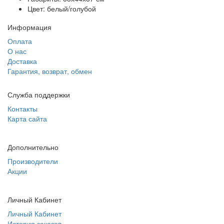
Цвет: белый/голубой
Информация
Оплата
О нас
Доставка
Гарантия, возврат, обмен
Служба поддержки
Контакты
Карта сайта
Дополнительно
Производители
Акции
Личный Кабинет
Личный Кабинет
История заказов