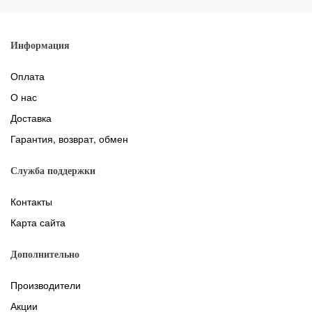
Информация
Оплата
О нас
Доставка
Гарантия, возврат, обмен
Служба поддержки
Контакты
Карта сайта
Дополнительно
Производители
Акции