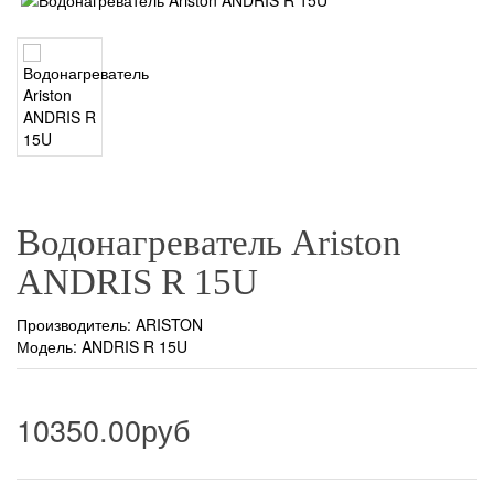
Водонагреватель Ariston
ANDRIS R 15U
Производитель:
ARISTON
Модель: ANDRIS R 15U
10350.00руб