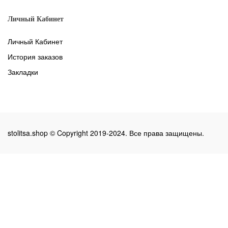
Личный Кабинет
Личный Кабинет
История заказов
Закладки
stolitsa.shop © Copyright 2019-2024. Все права защищены.