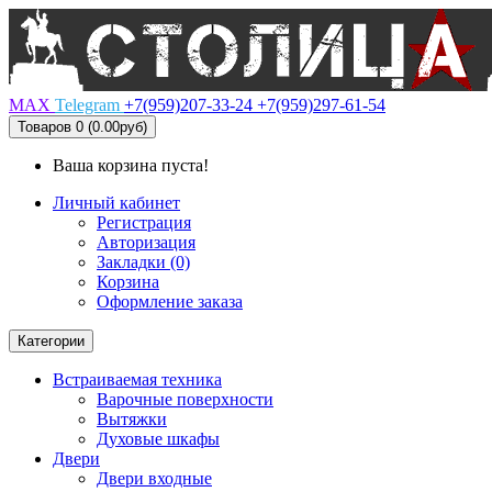
MAX
Telegram
+7(959)207-33-24
+7(959)297-61-54
Товаров 0 (0.00руб)
Ваша корзина пуста!
Личный кабинет
Регистрация
Авторизация
Закладки (0)
Корзина
Оформление заказа
Категории
Встраиваемая техника
Варочные поверхности
Вытяжки
Духовые шкафы
Двери
Двери входные