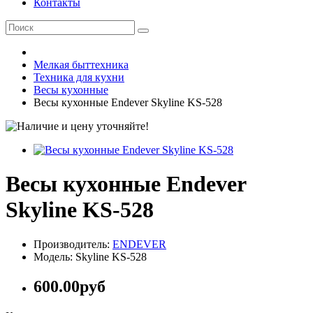
Контакты
Мелкая быттехника
Техника для кухни
Весы кухонные
Весы кухонные Endever Skyline KS-528
Весы кухонные Endever
Skyline KS-528
Производитель:
ENDEVER
Модель: Skyline KS-528
600.00руб