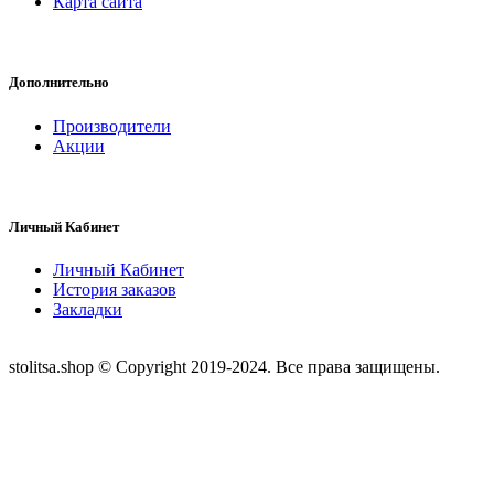
Карта сайта
Дополнительно
Производители
Акции
Личный Кабинет
Личный Кабинет
История заказов
Закладки
stolitsa.shop © Copyright 2019-2024. Все права защищены.