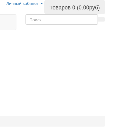
Личный кабинет
Товаров 0 (0.00руб)