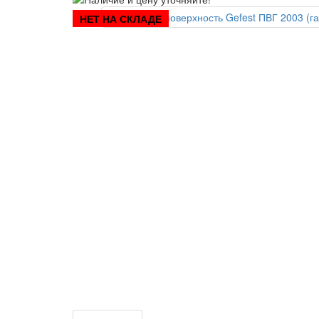
НЕТ НА СКЛАДЕ