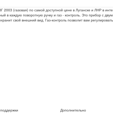
Г 2003 (газовая) по самой доступной цене в Луганске и ЛНР в инт
ный в каждую поворотную ручку и газ - контроль. Это прибор с дву
хранит свой внешний вид. Газ-контроль позволит вам регулировать 
 поддержки
Дополнительно