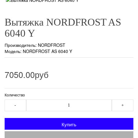
Вытяжка NORDFROST AS
6040 Y
Производитель:
NORDFROST
Модель: NORDFROST AS 6040 Y
7050.00руб
Количество
-
+
Купить