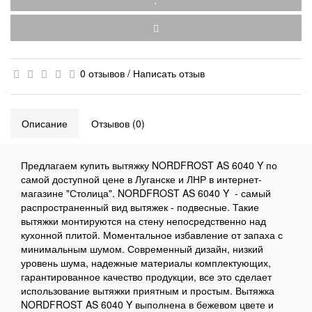
0 отзывов
/
Написать отзыв
Описание
Отзывов (0)
Предлагаем купить вытяжку NORDFROST AS 6040 Y по
самой доступной цене в Луганске и ЛНР в интернет-
магазине "Столица". NORDFROST AS 6040 Y - самый
распространенный вид вытяжек - подвесные. Такие
вытяжки монтируются на стену непосредственно над
кухонной плитой. Моментальное избавление от запаха с
минимальным шумом. Современный дизайн, низкий
уровень шума, надежные материалы комплектующих,
гарантированное качество продукции, все это сделает
использование вытяжки приятным и простым. Вытяжка
NORDFROST AS 6040 Y выполнена в бежевом цвете и