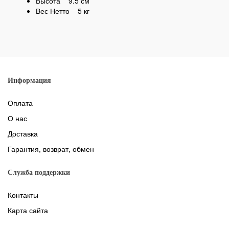
Высота 9.5 см
Вес Нетто 5 кг
Информация
Оплата
О нас
Доставка
Гарантия, возврат, обмен
Служба поддержки
Контакты
Карта сайта