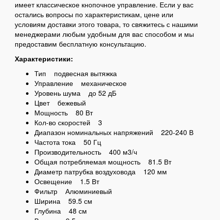
имеет классическое кнопочное управление. Если у вас
остались вопросы по характеристикам, цене или
условиям доставки этого товара, то свяжитесь с нашими
менеджерами любым удобным для вас способом и мы
предоставим бесплатную консультацию.
Характеристики:
Тип подвесная вытяжка
Управление механическое
Уровень шума до 52 дБ
Цвет бежевый
Мощность 80 Вт
Кол-во скоростей 3
Диапазон номинальных напряжений 220-240 В
Частота тока 50 Гц
Производительность 400 м3/ч
Общая потребляемая мощность 81.5 Вт
Диаметр патрубка воздуховода 120 мм
Освещение 1.5 Вт
Фильтр Алюминиевый
Ширина 59.5 см
Глубина 48 см