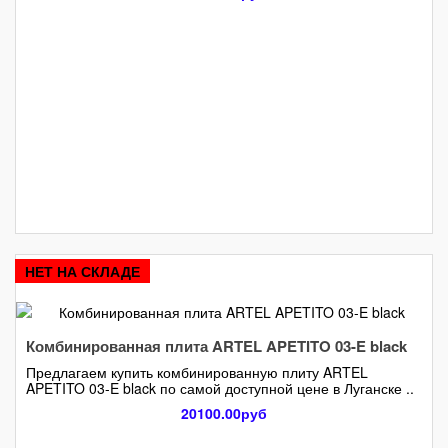
НЕТ НА СКЛАДЕ
Комбинированная плита ARTEL APETITO 03-E black
Предлагаем купить комбинированную плиту ARTEL
APETITO 03-E black по самой доступной цене в Луганске ..
20100.00руб