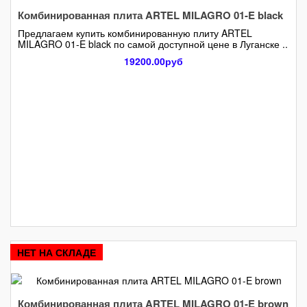
Комбинированная плита ARTEL MILAGRO 01-E black
Предлагаем купить комбинированную плиту ARTEL
MILAGRO 01-E black по самой доступной цене в Луганске ..
19200.00руб
НЕТ НА СКЛАДЕ
Комбинированная плита ARTEL MILAGRO 01-E brown