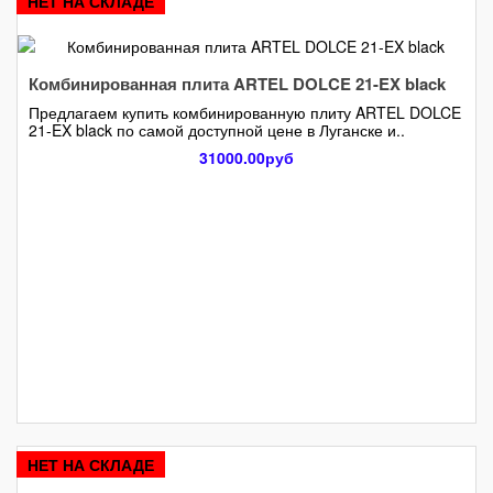
НЕТ НА СКЛАДЕ
Комбинированная плита ARTEL DOLCE 21-EX black
Предлагаем купить комбинированную плиту ARTEL DOLCE
21-EX black по самой доступной цене в Луганске и..
31000.00руб
НЕТ НА СКЛАДЕ