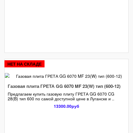
НЕТ НА СКЛАДЕ
Газовая плита ГРЕТА GG 6070 MF 23(W) тип (600-12)
Предлагаем купить газовую плиту ГРЕТА GG 6070 CG
28(B) тип 600 по самой доступной цене в Луганске и ..
13300.00руб