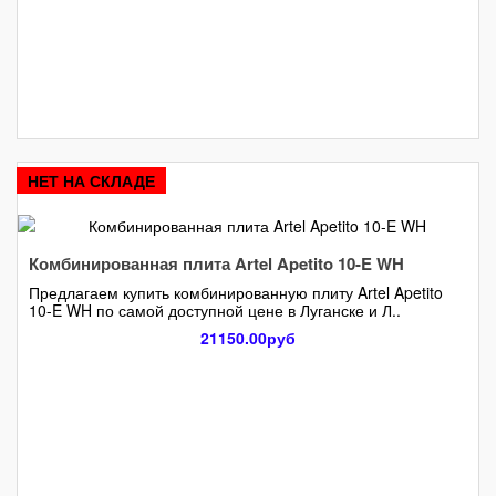
НЕТ НА СКЛАДЕ
Комбинированная плита Artel Apetito 10-E WH
Предлагаем купить комбинированную плиту Artel Apetito
10-E WH по самой доступной цене в Луганске и Л..
21150.00руб