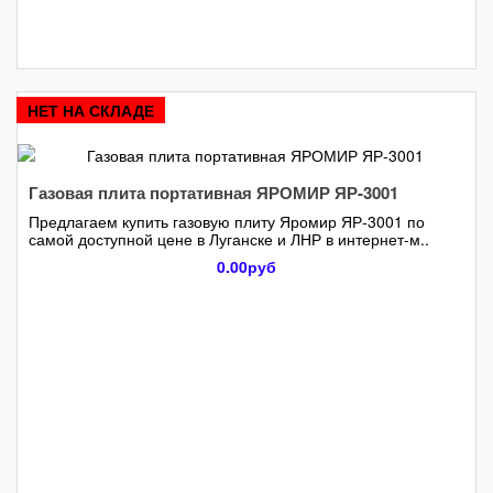
НЕТ НА СКЛАДЕ
Газовая плита портативная ЯРОМИР ЯР-3001
Предлагаем купить газовую плиту Яромир ЯР-3001 по
самой доступной цене в Луганске и ЛНР в интернет-м..
0.00руб