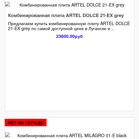
Комбинированная плита ARTEL DOLCE 21-EX grey
Предлагаем купить комбинированную плиту ARTEL DOLCE
21-EX grey по самой доступной цене в Луганске и ..
23600.00руб
НЕТ НА СКЛАДЕ