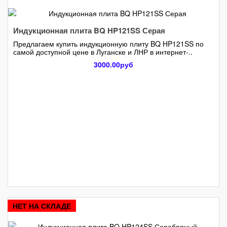
Индукционная плита BQ HP121SS Серая
Предлагаем купить индукционную плиту BQ HP121SS по
самой доступной цене в Луганске и ЛНР в интернет-..
3000.00руб
НЕТ НА СКЛАДЕ