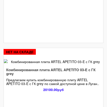
НЕТ НА СКЛАДЕ
Комбинированная плита ARTEL APETITO 03-E с ГК
grey
Предлагаем купить комбинированную плиту ARTEL
APETITO 03-E с ГК grey по самой доступной цене в Луган..
20100.00руб