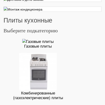
Плиты кухонные
Выберите подкатегорию
Газовые плиты
Комбинированные
(газоэлектрические) плиты