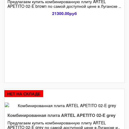
Предлагаем купить комбинированную плиту ARTEL
APETITO 02-E brown по самой доступной цене в Луганске ..
21300.00руб
НЕТ НА СКЛАДЕ
Комбинированная плита ARTEL APETITO 02-E grey
Предлагаем купить комбинированную плиту ARTEL
APETITO 02-E grey по самой доступной цене в Луганске и..