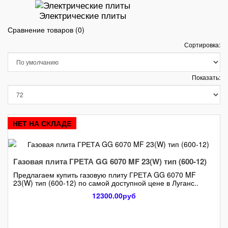
Электрические плиты
Сравнение товаров (0)
Сортировка:
Показать:
НЕТ НА СКЛАДЕ
Газовая плита ГРЕТА GG 6070 MF 23(W) тип (600-12)
Предлагаем купить газовую плиту ГРЕТА GG 6070 MF
23(W) тип (600-12) по самой доступной цене в Луганс..
12300.00руб