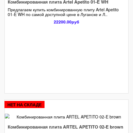
Комбинированная плита Artel Apetito 01-E WH
Предлагаем купить комбинированную плиту Artel Apetito
01-E WH по самой доступной цене в Луганске и Л..
22200.00руб
НЕТ НА СКЛАДЕ
Комбинированная плита ARTEL APETITO 02-E brown