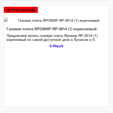
НЕТ НА СКЛАДЕ
Газовая плита ЯРОМИР ЯР-3014 (1) коричневый
Предлагаем купить газовую плиту Яромир ЯР-3014 (1)
коричневый по самой доступной цене в Луганске и Л..
0.00руб