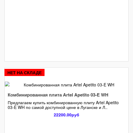
НЕТ НА СКЛАДЕ
Комбинированная плита Artel Apetito 03-E WH
Предлагаем купить комбинированную плиту Artel Apetito
03-E WH по самой доступной цене в Луганске и Л..
22200.00руб