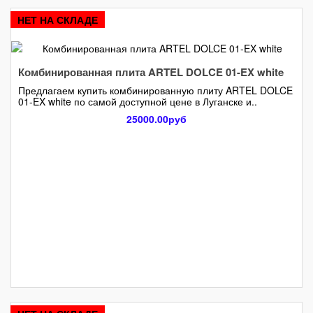
НЕТ НА СКЛАДЕ
Комбинированная плита ARTEL DOLCE 01-EX white
Предлагаем купить комбинированную плиту ARTEL DOLCE
01-EX white по самой доступной цене в Луганске и..
25000.00руб