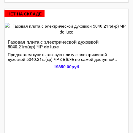
НЕТ НА СКЛАДЕ
Газовая плита с электрической духовкой
5040.21гэ(кр) ЧР de luxe
Предлагаем купить газовую плиту с электрической
духовкой 5040.21гэ(кр) ЧР de luxe по самой доступной..
19850.00руб