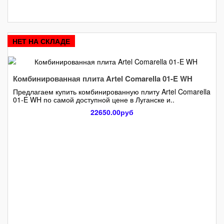
НЕТ НА СКЛАДЕ
Комбинированная плита Artel Comarella 01-E WH
Предлагаем купить комбинированную плиту Artel Comarella
01-E WH по самой доступной цене в Луганске и..
22650.00руб