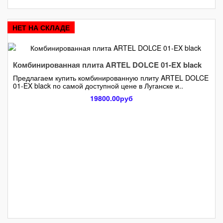
НЕТ НА СКЛАДЕ
Комбинированная плита ARTEL DOLCE 01-EX black
Предлагаем купить комбинированную плиту ARTEL DOLCE
01-EX black по самой доступной цене в Луганске и..
19800.00руб