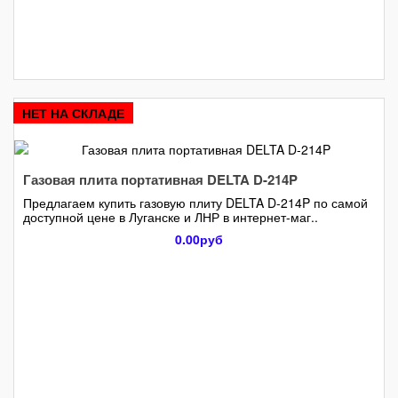
НЕТ НА СКЛАДЕ
Газовая плита портативная DELTA D-214P
Предлагаем купить газовую плиту DELTA D-214P по самой
доступной цене в Луганске и ЛНР в интернет-маг..
0.00руб