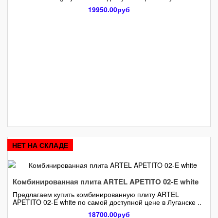
19950.00руб
НЕТ НА СКЛАДЕ
Комбинированная плита ARTEL APETITO 02-E white
Предлагаем купить комбинированную плиту ARTEL
APETITO 02-E white по самой доступной цене в Луганске ..
18700.00руб