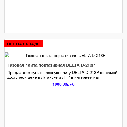
НЕТ НА СКЛАДЕ
Газовая плита портативная DELTA D-213P
Предлагаем купить газовую плиту DELTA D-213P по самой
доступной цене в Луганске и ЛНР в интернет-маг..
1900.00руб