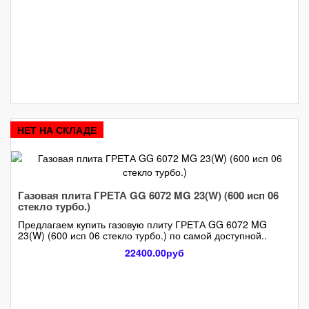
НЕТ НА СКЛАДЕ
Газовая плита ГРЕТА GG 6072 MG 23(W) (600 исп 06
стекло турбо.)
Предлагаем купить газовую плиту ГРЕТА GG 6072 MG
23(W) (600 исп 06 стекло турбо.) по самой доступной..
22400.00руб