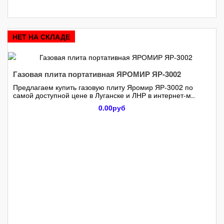
НЕТ НА СКЛАДЕ
Газовая плита портативная ЯРОМИР ЯР-3002
Предлагаем купить газовую плиту Яромир ЯР-3002 по
самой доступной цене в Луганске и ЛНР в интернет-м..
0.00руб