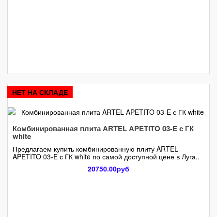
НЕТ НА СКЛАДЕ
Комбинированная плита ARTEL APETITO 03-E с ГК
white
Предлагаем купить комбинированную плиту ARTEL
APETITO 03-E с ГК white по самой доступной цене в Луга..
20750.00руб