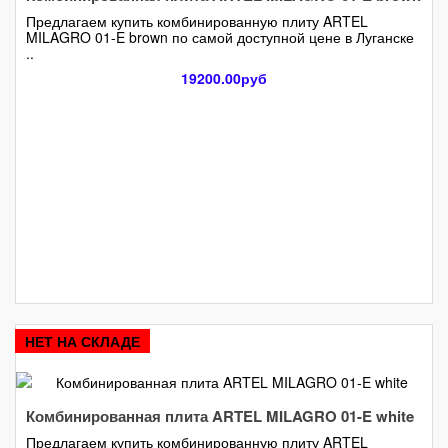
Предлагаем купить комбинированную плиту ARTEL
MILAGRO 01-E brown по самой доступной цене в Луганске
..
19200.00руб
НЕТ НА СКЛАДЕ
Комбинированная плита ARTEL MILAGRO 01-E white
Предлагаем купить комбинированную плиту ARTEL