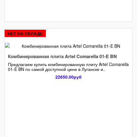
НЕТ НА СКЛАДЕ
Комбинированная плита Artel Comarella 01-E BN
Предлагаем купить комбинированную плиту Artel Comarella
01-E BN по самой доступной цене в Луганске и..
22650.00руб