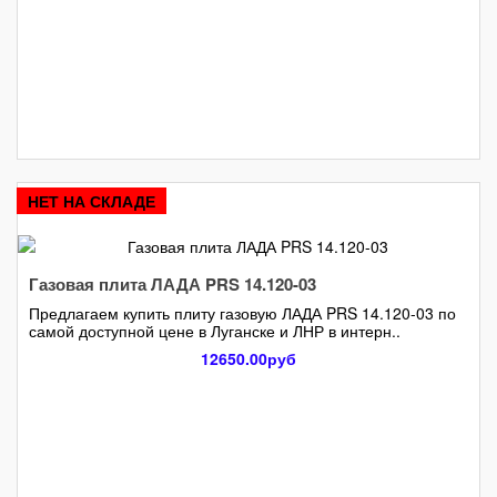
НЕТ НА СКЛАДЕ
Газовая плита ЛАДА PRS 14.120-03
Предлагаем купить плиту газовую ЛАДА PRS 14.120-03 по
самой доступной цене в Луганске и ЛНР в интерн..
12650.00руб