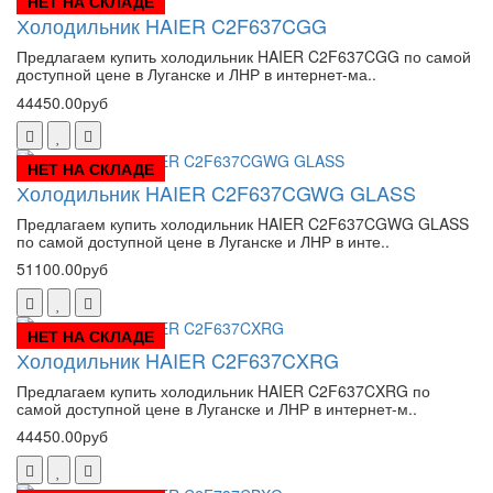
НЕТ НА СКЛАДЕ
Холодильник HAIER C2F637CGG
Предлагаем купить холодильник HAIER C2F637CGG по самой
доступной цене в Луганске и ЛНР в интернет-ма..
44450.00руб
НЕТ НА СКЛАДЕ
Холодильник HAIER C2F637CGWG GLASS
Предлагаем купить холодильник HAIER C2F637CGWG GLASS
по самой доступной цене в Луганске и ЛНР в инте..
51100.00руб
НЕТ НА СКЛАДЕ
Холодильник HAIER C2F637CXRG
Предлагаем купить холодильник HAIER C2F637CXRG по
самой доступной цене в Луганске и ЛНР в интернет-м..
44450.00руб