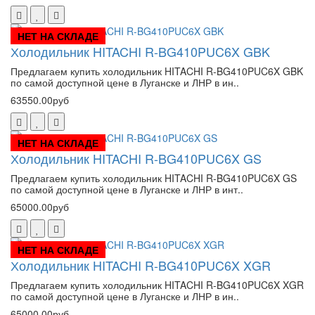
НЕТ НА СКЛАДЕ
Холодильник HITACHI R-BG410PUC6X GBK
Предлагаем купить холодильник HITACHI R-BG410PUC6X GBK
по самой доступной цене в Луганске и ЛНР в ин..
63550.00руб
НЕТ НА СКЛАДЕ
Холодильник HITACHI R-BG410PUC6X GS
Предлагаем купить холодильник HITACHI R-BG410PUC6X GS
по самой доступной цене в Луганске и ЛНР в инт..
65000.00руб
НЕТ НА СКЛАДЕ
Холодильник HITACHI R-BG410PUC6X XGR
Предлагаем купить холодильник HITACHI R-BG410PUC6X XGR
по самой доступной цене в Луганске и ЛНР в ин..
65000.00руб