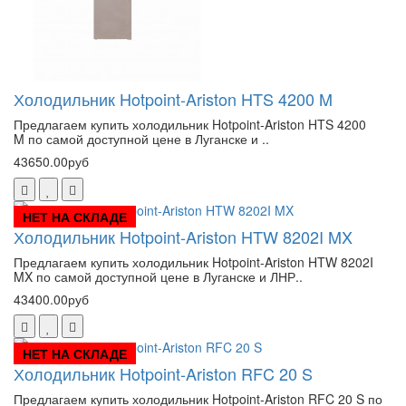
Холодильник Hotpoint-Ariston HTS 4200 M
Предлагаем купить холодильник Hotpoint-Ariston HTS 4200
M по самой доступной цене в Луганске и ..
43650.00руб
НЕТ НА СКЛАДЕ
Холодильник Hotpoint-Ariston HTW 8202I MX
Предлагаем купить холодильник Hotpoint-Ariston HTW 8202I
MX по самой доступной цене в Луганске и ЛНР..
43400.00руб
НЕТ НА СКЛАДЕ
Холодильник Hotpoint-Ariston RFC 20 S
Предлагаем купить холодильник Hotpoint-Ariston RFC 20 S по