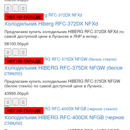
НЕТ НА СКЛАДЕ
Холодильник Hiberg RFC-372DX NFXd
Предлагаем купить холодильник HIBERG RFC-372DX NFXd по
самой доступной цене в Луганске и ЛНР в интер..
58100.00руб
НЕТ НА СКЛАДЕ
Холодильник HIBERG RFC-375DX NFGW (белое
стекло)
Предлагаем купить холодильник HIBERG RFC-375DX NFGW
(белое стекло) по самой доступной цене в Луганск..
43950.00руб
НЕТ НА СКЛАДЕ
Холодильник HIBERG RFC-400DX NFGB (черное
стекло)