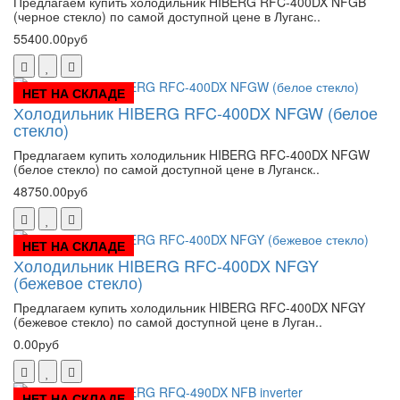
Предлагаем купить холодильник HIBERG RFC-400DX NFGB
(черное стекло) по самой доступной цене в Луганс..
55400.00руб
НЕТ НА СКЛАДЕ
Холодильник HIBERG RFC-400DX NFGW (белое
стекло)
Предлагаем купить холодильник HIBERG RFC-400DX NFGW
(белое стекло) по самой доступной цене в Луганск..
48750.00руб
НЕТ НА СКЛАДЕ
Холодильник HIBERG RFC-400DX NFGY
(бежевое стекло)
Предлагаем купить холодильник HIBERG RFC-400DX NFGY
(бежевое стекло) по самой доступной цене в Луган..
0.00руб
НЕТ НА СКЛАДЕ