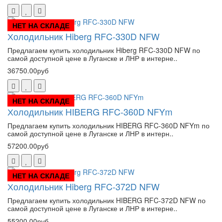
НЕТ НА СКЛАДЕ
Холодильник Hiberg RFC-330D NFW
Предлагаем купить холодильник Hiberg RFC-330D NFW по
самой доступной цене в Луганске и ЛНР в интерне..
36750.00руб
НЕТ НА СКЛАДЕ
Холодильник HIBERG RFC-360D NFYm
Предлагаем купить холодильник HIBERG RFC-360D NFYm по
самой доступной цене в Луганске и ЛНР в интерн..
57200.00руб
НЕТ НА СКЛАДЕ
Холодильник Hiberg RFC-372D NFW
Предлагаем купить холодильник HIBERG RFC-372D NFW по
самой доступной цене в Луганске и ЛНР в интерне..
55200.00руб