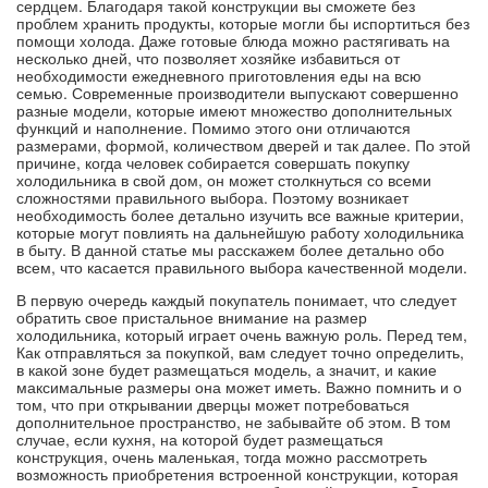
сердцем. Благодаря такой конструкции вы сможете без
проблем хранить продукты, которые могли бы испортиться без
помощи холода. Даже готовые блюда можно растягивать на
несколько дней, что позволяет хозяйке избавиться от
необходимости ежедневного приготовления еды на всю
семью. Современные производители выпускают совершенно
разные модели, которые имеют множество дополнительных
функций и наполнение. Помимо этого они отличаются
размерами, формой, количеством дверей и так далее. По этой
причине, когда человек собирается совершать покупку
холодильника в свой дом, он может столкнуться со всеми
сложностями правильного выбора. Поэтому возникает
необходимость более детально изучить все важные критерии,
которые могут повлиять на дальнейшую работу холодильника
в быту. В данной статье мы расскажем более детально обо
всем, что касается правильного выбора качественной модели.
В первую очередь каждый покупатель понимает, что следует
обратить свое пристальное внимание на размер
холодильника, который играет очень важную роль. Перед тем,
Как отправляться за покупкой, вам следует точно определить,
в какой зоне будет размещаться модель, а значит, и какие
максимальные размеры она может иметь. Важно помнить и о
том, что при открывании дверцы может потребоваться
дополнительное пространство, не забывайте об этом. В том
случае, если кухня, на которой будет размещаться
конструкция, очень маленькая, тогда можно рассмотреть
возможность приобретения встроенной конструкции, которая