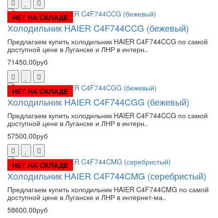
НЕТ НА СКЛАДЕ
Холодильник HAIER C4F744CCG (бежевый)
Предлагаем купить холодильник HAIER C4F744CCG по самой
доступной цене в Луганске и ЛНР в интерн..
71450.00руб
НЕТ НА СКЛАДЕ
Холодильник HAIER C4F744CGG (бежевый)
Предлагаем купить холодильник HAIER C4F744CCG по самой
доступной цене в Луганске и ЛНР в интерн..
57500.00руб
НЕТ НА СКЛАДЕ
Холодильник HAIER C4F744CMG (серебристый)
Предлагаем купить холодильник HAIER C4F744CMG по самой
доступной цене в Луганске и ЛНР в интернет-ма..
58600.00руб