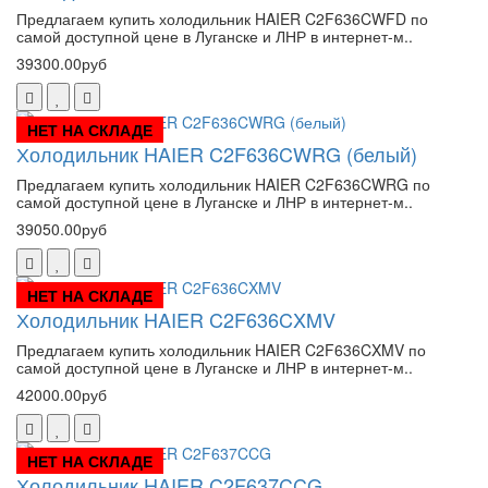
Предлагаем купить холодильник HAIER C2F636CWFD по
самой доступной цене в Луганске и ЛНР в интернет-м..
39300.00руб
НЕТ НА СКЛАДЕ
Холодильник HAIER C2F636CWRG (белый)
Предлагаем купить холодильник HAIER C2F636CWRG по
самой доступной цене в Луганске и ЛНР в интернет-м..
39050.00руб
НЕТ НА СКЛАДЕ
Холодильник HAIER C2F636CXMV
Предлагаем купить холодильник HAIER C2F636CXMV по
самой доступной цене в Луганске и ЛНР в интернет-м..
42000.00руб
НЕТ НА СКЛАДЕ
Холодильник HAIER C2F637CCG