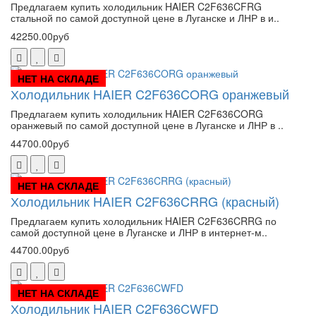
Предлагаем купить холодильник HAIER C2F636CFRG
стальной по самой доступной цене в Луганске и ЛНР в и..
42250.00руб
НЕТ НА СКЛАДЕ
Холодильник HAIER C2F636CORG оранжевый
Предлагаем купить холодильник HAIER C2F636CORG
оранжевый по самой доступной цене в Луганске и ЛНР в ..
44700.00руб
НЕТ НА СКЛАДЕ
Холодильник HAIER C2F636CRRG (красный)
Предлагаем купить холодильник HAIER C2F636CRRG по
самой доступной цене в Луганске и ЛНР в интернет-м..
44700.00руб
НЕТ НА СКЛАДЕ
Холодильник HAIER C2F636CWFD