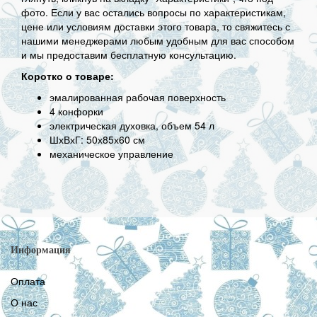
фото. Если у вас остались вопросы по характеристикам,
цене или условиям доставки этого товара, то свяжитесь с
нашими менеджерами любым удобным для вас способом
и мы предоставим бесплатную консультацию.
Коротко о товаре:
эмалированная рабочая поверхность
4 конфорки
электрическая духовка, объем 54 л
ШхВхГ: 50х85х60 см
механическое управление
Информация
Оплата
О нас