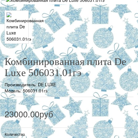
Комбинированная плита De
Luxe 506031.01гэ
Производитель:
DE LUXE
Модель: 506031.01гэ
23000.00руб
Количество