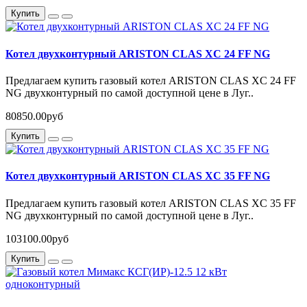
Купить
Котел двухконтурный ARISTON CLAS XC 24 FF NG
Предлагаем купить газовый котел ARISTON CLAS XC 24 FF
NG двухконтурный по самой доступной цене в Луг..
80850.00руб
Купить
Котел двухконтурный ARISTON CLAS XC 35 FF NG
Предлагаем купить газовый котел ARISTON CLAS XC 35 FF
NG двухконтурный по самой доступной цене в Луг..
103100.00руб
Купить