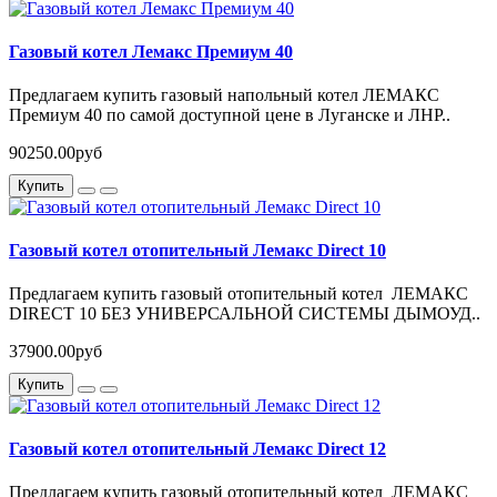
Газовый котел Лемакс Премиум 40
Предлагаем купить газовый напольный котел ЛЕМАКС
Премиум 40 по самой доступной цене в Луганске и ЛНР..
90250.00руб
Купить
Газовый котел отопительный Лемакс Direct 10
Предлагаем купить газовый отопительный котел ЛЕМАКС
DIRECT 10 БЕЗ УНИВЕРСАЛЬНОЙ СИСТЕМЫ ДЫМОУД..
37900.00руб
Купить
Газовый котел отопительный Лемакс Direct 12
Предлагаем купить газовый отопительный котел ЛЕМАКС