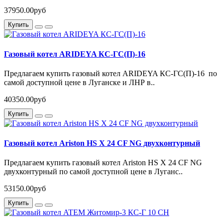
37950.00руб
Купить
Газовый котел ARIDEYA КС-ГС(П)-16
Предлагаем купить газовый котел ARIDEYA КС-ГС(П)-16 по
самой доступной цене в Луганске и ЛНР в..
40350.00руб
Купить
Газовый котел Ariston HS X 24 CF NG двухконтурный
Предлагаем купить газовый котел Ariston HS X 24 CF NG
двухконтурный по самой доступной цене в Луганс..
53150.00руб
Купить