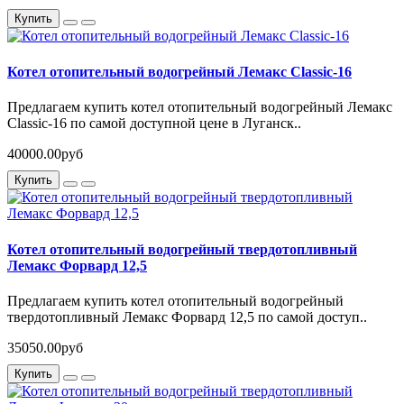
Купить
Котел отопительный водогрейный Лемакс Classic-16
Предлагаем купить котел отопительный водогрейный Лемакс
Classic-16 по самой доступной цене в Луганск..
40000.00руб
Купить
Котел отопительный водогрейный твердотопливный
Лемакс Форвард 12,5
Предлагаем купить котел отопительный водогрейный
твердотопливный Лемакс Форвард 12,5 по самой доступ..
35050.00руб
Купить