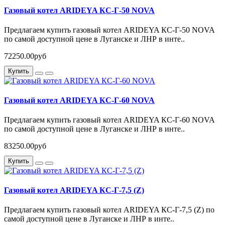
Газовый котел ARIDEYA КС-Г-50 NOVA
Предлагаем купить газовый котел ARIDEYA КС-Г-50 NOVA
по самой доступной цене в Луганске и ЛНР в инте..
72250.00руб
Купить
Газовый котел ARIDEYA КС-Г-60 NOVA
Предлагаем купить газовый котел ARIDEYA КС-Г-60 NOVA
по самой доступной цене в Луганске и ЛНР в инте..
83250.00руб
Купить
Газовый котел ARIDEYA КС-Г-7,5 (Z)
Предлагаем купить газовый котел ARIDEYA КС-Г-7,5 (Z) по
самой доступной цене в Луганске и ЛНР в инте..