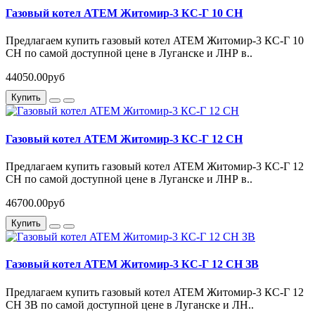
Газовый котел ATEM Житомир-3 КС-Г 10 СН
Предлагаем купить газовый котел ATEM Житомир-3 КС-Г 10
СН по самой доступной цене в Луганске и ЛНР в..
44050.00руб
Купить
Газовый котел ATEM Житомир-3 КС-Г 12 СН
Предлагаем купить газовый котел ATEM Житомир-3 КС-Г 12
СН по самой доступной цене в Луганске и ЛНР в..
46700.00руб
Купить
Газовый котел ATEM Житомир-3 КС-Г 12 СН ЗВ
Предлагаем купить газовый котел ATEM Житомир-3 КС-Г 12
СН ЗВ по самой доступной цене в Луганске и ЛН..