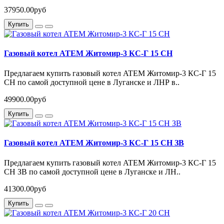
37950.00руб
Купить
Газовый котел ATEM Житомир-3 КС-Г 15 СН
Предлагаем купить газовый котел ATEM Житомир-3 КС-Г 15
СН по самой доступной цене в Луганске и ЛНР в..
49900.00руб
Купить
Газовый котел ATEM Житомир-3 КС-Г 15 СН ЗВ
Предлагаем купить газовый котел ATEM Житомир-3 КС-Г 15
СН ЗВ по самой доступной цене в Луганске и ЛН..
41300.00руб
Купить