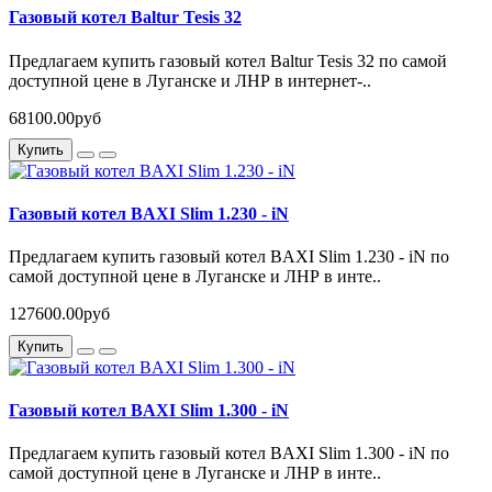
Газовый котел Baltur Tesis 32
Предлагаем купить газовый котел Baltur Tesis 32 по самой
доступной цене в Луганске и ЛНР в интернет-..
68100.00руб
Купить
Газовый котел BAXI Slim 1.230 - iN
Предлагаем купить газовый котел BAXI Slim 1.230 - iN по
самой доступной цене в Луганске и ЛНР в инте..
127600.00руб
Купить
Газовый котел BAXI Slim 1.300 - iN
Предлагаем купить газовый котел BAXI Slim 1.300 - iN по
самой доступной цене в Луганске и ЛНР в инте..