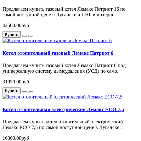
Предлагаем купить газовый котел Лемакс Патриот 16 по
самой доступной цене в Луганске и ЛНР в интерне..
42500.00руб
Купить
Котел отопительный газовый Лемакс Патриот 6
Предлагаем купить газовый котел Лемакс Патриот 6 под
универсалную систему дымоудаления (УСД) по само..
31050.00руб
Купить
Котел отопительный электрический Лемакс ECO-7,5
Предлагаем купить котел отопительный электрический
Лемакс ECO-7,5 по самой доступной цене в Луганске..
16300.00руб