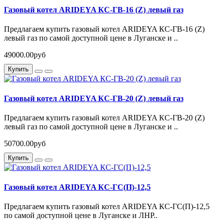
Газовый котел ARIDEYA КС-ГВ-16 (Z) левый газ
Предлагаем купить газовый котел ARIDEYA КС-ГВ-16 (Z)
левый газ по самой доступной цене в Луганске и ..
49000.00руб
Купить
Газовый котел ARIDEYA КС-ГВ-20 (Z) левый газ
Предлагаем купить газовый котел ARIDEYA КС-ГВ-20 (Z)
левый газ по самой доступной цене в Луганске и ..
50700.00руб
Купить
Газовый котел ARIDEYA КС-ГС(П)-12,5
Предлагаем купить газовый котел ARIDEYA КС-ГС(П)-12,5
по самой доступной цене в Луганске и ЛНР..