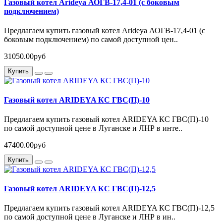
Газовый котел Arideya АОГВ-17,4-01 (с боковым
подключением)
Предлагаем купить газовый котел Arideya АОГВ-17,4-01 (с
боковым подключением) по самой доступной цен..
31050.00руб
Купить
Газовый котел ARIDEYA КС ГВС(П)-10
Предлагаем купить газовый котел ARIDEYA КС ГВС(П)-10
по самой доступной цене в Луганске и ЛНР в инте..
47400.00руб
Купить
Газовый котел ARIDEYA КС ГВС(П)-12,5
Предлагаем купить газовый котел ARIDEYA КС ГВС(П)-12,5
по самой доступной цене в Луганске и ЛНР в ин..