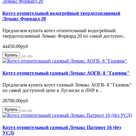
Котел отопительный водогрейный твердотопливный
Лемакс Форвард 20
Предлагаем купить котел отопительный водогрейный
твердотопливный Лемакс Форвард 20 по самой доступно..
44450.00руб
Купить
Котел отопительный газовый Лемакс АОГВ- 8 "Газовик"
Предлагаем купить котел газовый Лемакс АОГВ- 8 "Газовик"
по самой доступной цене в Луганске и ЛНР в ..
28700.00руб
Купить
Котел отопительный газовый Лемакс Патриот 16 (без
УСД)