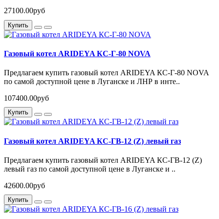
27100.00руб
Купить
Газовый котел ARIDEYA КС-Г-80 NOVA
Предлагаем купить газовый котел ARIDEYA КС-Г-80 NOVA
по самой доступной цене в Луганске и ЛНР в инте..
107400.00руб
Купить
Газовый котел ARIDEYA КС-ГВ-12 (Z) левый газ
Предлагаем купить газовый котел ARIDEYA КС-ГВ-12 (Z)
левый газ по самой доступной цене в Луганске и ..
42600.00руб
Купить