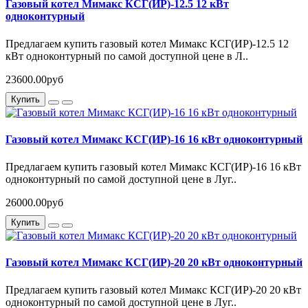
Газовый котел Мимакс КСГ(ИР)-12.5 12 кВт
одноконтурный
Предлагаем купить газовый котел Мимакс КСГ(ИР)-12.5 12
кВт одноконтурный по самой доступной цене в Л..
23600.00руб
Купить
Газовый котел Мимакс КСГ(ИР)-16 16 кВт одноконтурный
Предлагаем купить газовый котел Мимакс КСГ(ИР)-16 16 кВт
одноконтурный по самой доступной цене в Луг..
26000.00руб
Купить
Газовый котел Мимакс КСГ(ИР)-20 20 кВт одноконтурный
Предлагаем купить газовый котел Мимакс КСГ(ИР)-20 20 кВт
одноконтурный по самой доступной цене в Луг..