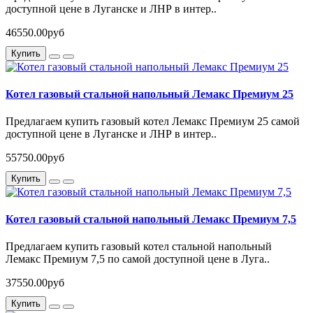
доступной цене в Луганске и ЛНР в интер..
46550.00руб
Купить
Котел газовый стальной напольный Лемакс Премиум 25
Предлагаем купить газовый котел Лемакс Премиум 25 самой
доступной цене в Луганске и ЛНР в интер..
55750.00руб
Купить
Котел газовый стальной напольный Лемакс Премиум 7,5
Предлагаем купить газовый котел стальной напольный
Лемакс Премиум 7,5 по самой доступной цене в Луга..
37550.00руб
Купить