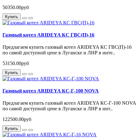
50350.00руб
Купить
Газовый котел ARIDEYA КС ГВС(П)-16
Предлагаем купить газовый котел ARIDEYA КС ГВС(П)-16
по самой доступной цене в Луганске и ЛНР в инте..
53150.00руб
Купить
Газовый котел ARIDEYA КС-Г-100 NOVA
Предлагаем купить газовый котел ARIDEYA КС-Г-100 NOVA
по самой доступной цене в Луганске и ЛНР в инт..
122500.00руб
Купить