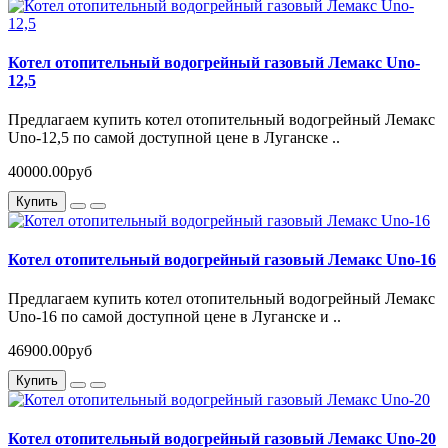
Котел отопительный водогрейный газовый Лемакс Uno-
12,5
Предлагаем купить котел отопительный водогрейный Лемакс
Uno-12,5 по самой доступной цене в Луганске ..
40000.00руб
Купить
Котел отопительный водогрейный газовый Лемакс Uno-16
Предлагаем купить котел отопительный водогрейный Лемакс
Uno-16 по самой доступной цене в Луганске и ..
46900.00руб
Купить
Котел отопительный водогрейный газовый Лемакс Uno-20