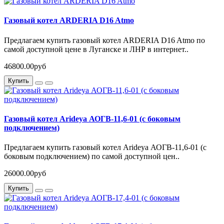
Газовый котел ARDERIA D16 Atmo
Предлагаем купить газовый котел ARDERIA D16 Atmo по
самой доступной цене в Луганске и ЛНР в интернет..
46800.00руб
Купить
Газовый котел Arideya АОГВ-11,6-01 (с боковым
подключением)
Предлагаем купить газовый котел Arideya АОГВ-11,6-01 (с
боковым подключением) по самой доступной цен..
26000.00руб
Купить