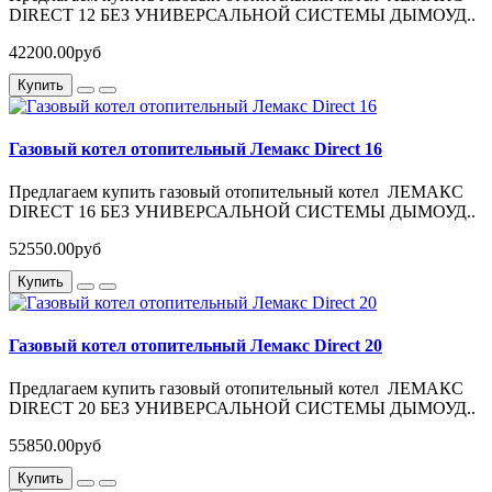
DIRECT 12 БЕЗ УНИВЕРСАЛЬНОЙ СИСТЕМЫ ДЫМОУД..
42200.00руб
Купить
Газовый котел отопительный Лемакс Direct 16
Предлагаем купить газовый отопительный котел ЛЕМАКС
DIRECT 16 БЕЗ УНИВЕРСАЛЬНОЙ СИСТЕМЫ ДЫМОУД..
52550.00руб
Купить
Газовый котел отопительный Лемакс Direct 20
Предлагаем купить газовый отопительный котел ЛЕМАКС
DIRECT 20 БЕЗ УНИВЕРСАЛЬНОЙ СИСТЕМЫ ДЫМОУД..
55850.00руб
Купить