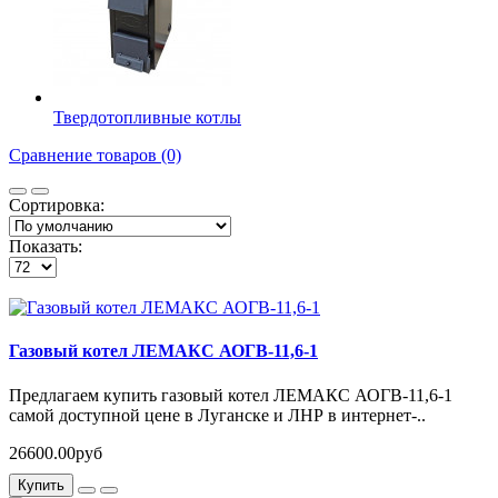
Твердотопливные котлы
Сравнение товаров (0)
Сортировка:
Показать:
Газовый котел ЛЕМАКС АОГВ-11,6-1
Предлагаем купить газовый котел ЛЕМАКС АОГВ-11,6-1
самой доступной цене в Луганске и ЛНР в интернет-..
26600.00руб
Купить