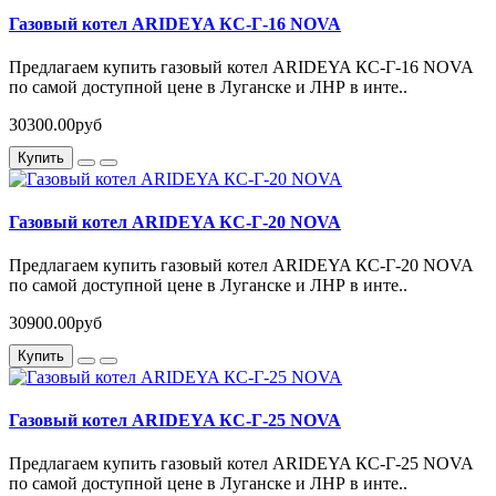
Газовый котел ARIDEYA КС-Г-16 NOVA
Предлагаем купить газовый котел ARIDEYA КС-Г-16 NOVA
по самой доступной цене в Луганске и ЛНР в инте..
30300.00руб
Купить
Газовый котел ARIDEYA КС-Г-20 NOVA
Предлагаем купить газовый котел ARIDEYA КС-Г-20 NOVA
по самой доступной цене в Луганске и ЛНР в инте..
30900.00руб
Купить
Газовый котел ARIDEYA КС-Г-25 NOVA
Предлагаем купить газовый котел ARIDEYA КС-Г-25 NOVA
по самой доступной цене в Луганске и ЛНР в инте..