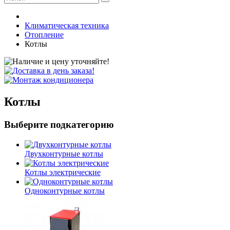
Климатическая техника
Отопление
Котлы
Котлы
Выберите подкатегорию
Двухконтурные котлы
Котлы электрические
Одноконтурные котлы