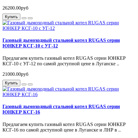
26200.00руб
Купить
Газовый дымоходный стальной котел RUGAS серии
ЮНКЕР КСГ-10 с УГ-12
Предлагаем купить газовый котел RUGAS серии ЮНКЕР
КСГ-10 с УГ-12 по самой доступной цене в Луганске ..
21000.00руб
Купить
Газовый дымоходный стальной котел RUGAS серии
ЮНКЕР КСГ-16
Предлагаем купить газовый котел RUGAS серии ЮНКЕР
КСГ-16 по самой доступной цене в Луганске и ЛНР в ..