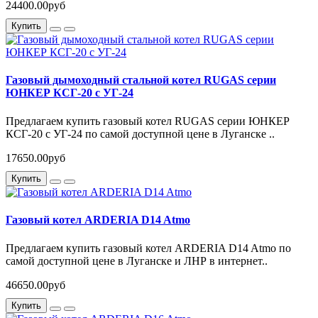
24400.00руб
Купить
Газовый дымоходный стальной котел RUGAS серии
ЮНКЕР КСГ-20 с УГ-24
Предлагаем купить газовый котел RUGAS серии ЮНКЕР
КСГ-20 с УГ-24 по самой доступной цене в Луганске ..
17650.00руб
Купить
Газовый котел ARDERIA D14 Atmo
Предлагаем купить газовый котел ARDERIA D14 Atmo по
самой доступной цене в Луганске и ЛНР в интернет..
46650.00руб
Купить