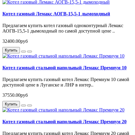
Котел газовый Лемакс АОГВ-15,5-1 дымоходный
Предлагаем купить котел газовый одноконтурный Лемакс
АОГВ-15,5-1 дымоходный по самой доступной цене ..
32400.00руб
Купить
Котел газовый стальной напольный Лемакс Премиум 10
Предлагаем купить газовый котел Лемакс Премиум 10 самой
доступной цене в Луганске и ЛНР в интер..
37550.00руб
Купить
Котел газовый стальной напольный Лемакс Премиум 20
Предлагаем купить газовый котел Лемакс Премиум 20 самой