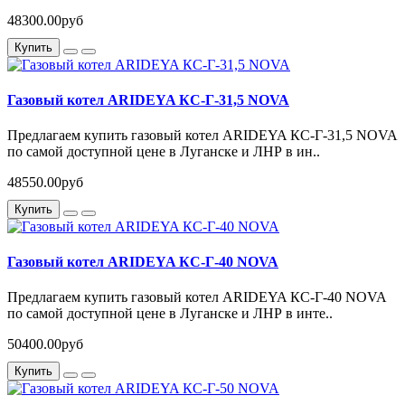
48300.00руб
Купить
Газовый котел ARIDEYA КС-Г-31,5 NOVA
Предлагаем купить газовый котел ARIDEYA КС-Г-31,5 NOVA
по самой доступной цене в Луганске и ЛНР в ин..
48550.00руб
Купить
Газовый котел ARIDEYA КС-Г-40 NOVA
Предлагаем купить газовый котел ARIDEYA КС-Г-40 NOVA
по самой доступной цене в Луганске и ЛНР в инте..
50400.00руб
Купить