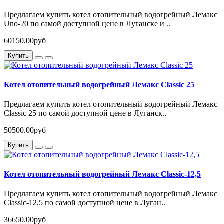
Предлагаем купить котел отопительный водогрейный Лемакс
Uno-20 по самой доступной цене в Луганске и ..
60150.00руб
Купить
Котел отопительный водогрейный Лемакс Classic 25
Предлагаем купить котел отопительный водогрейный Лемакс
Classic 25 по самой доступной цене в Луганск..
50500.00руб
Купить
Котел отопительный водогрейный Лемакс Classic-12,5
Предлагаем купить котел отопительный водогрейный Лемакс
Classic-12,5 по самой доступной цене в Луган..
36650.00руб