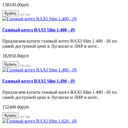
138100.00руб
Купить
Газовый котел BAXI Slim 1.400 - iN
Предлагаем купить газовый котел BAXI Slim 1.400 - iN по
самой доступной цене в Луганске и ЛНР в инте..
182850.00руб
Купить
Газовый котел BAXI Slim 1.490 - iN
Предлагаем купить газовый котел BAXI Slim 1.490 - iN по
самой доступной цене в Луганске и ЛНР в инте..
152400.00руб
Купить