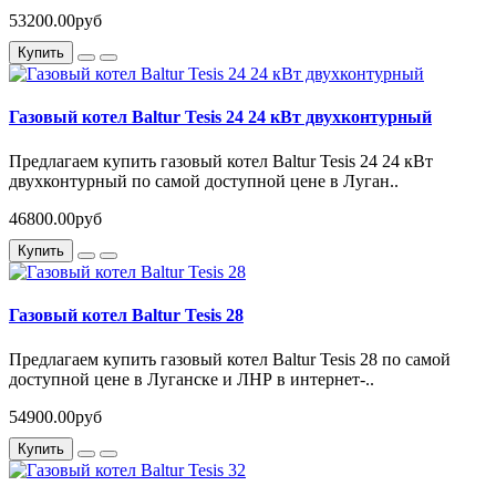
53200.00руб
Купить
Газовый котел Baltur Tesis 24 24 кВт двухконтурный
Предлагаем купить газовый котел Baltur Tesis 24 24 кВт
двухконтурный по самой доступной цене в Луган..
46800.00руб
Купить
Газовый котел Baltur Tesis 28
Предлагаем купить газовый котел Baltur Tesis 28 по самой
доступной цене в Луганске и ЛНР в интернет-..
54900.00руб
Купить