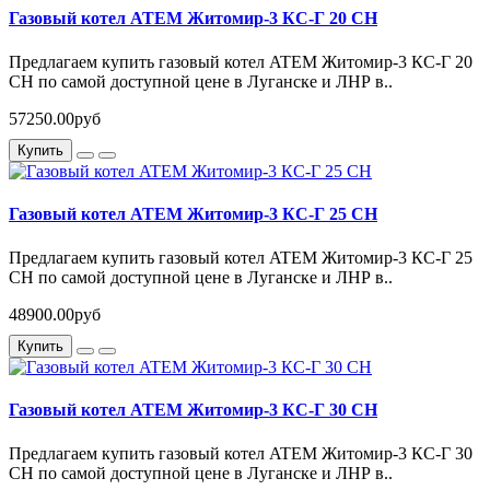
Газовый котел ATEM Житомир-3 КС-Г 20 СН
Предлагаем купить газовый котел ATEM Житомир-3 КС-Г 20
СН по самой доступной цене в Луганске и ЛНР в..
57250.00руб
Купить
Газовый котел ATEM Житомир-3 КС-Г 25 СН
Предлагаем купить газовый котел ATEM Житомир-3 КС-Г 25
СН по самой доступной цене в Луганске и ЛНР в..
48900.00руб
Купить
Газовый котел ATEM Житомир-3 КС-Г 30 СН
Предлагаем купить газовый котел ATEM Житомир-3 КС-Г 30
СН по самой доступной цене в Луганске и ЛНР в..