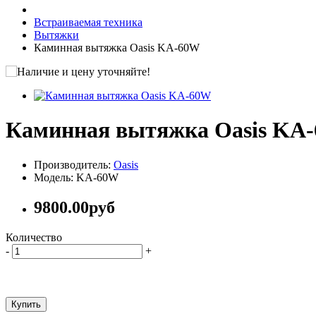
Встраиваемая техника
Вытяжки
Каминная вытяжка Oasis KA-60W
Каминная вытяжка Oasis KA
Производитель:
Oasis
Модель: KA-60W
9800.00руб
Количество
-
+
Купить