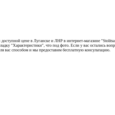
ступной цене в Луганске и ЛНР в интернет-магазине "Stolitsa.
ладку "Характеристики", что под фото. Если у вас остались воп
ля вас способом и мы предоставим бесплатную консультацию.