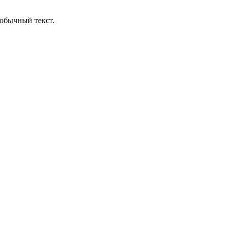
обычный текст.