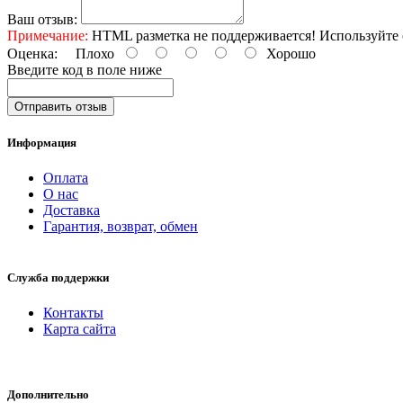
Ваш отзыв:
Примечание:
HTML разметка не поддерживается! Используйте 
Оценка:
Плохо
Хорошо
Введите код в поле ниже
Отправить отзыв
Информация
Оплата
О нас
Доставка
Гарантия, возврат, обмен
Служба поддержки
Контакты
Карта сайта
Дополнительно