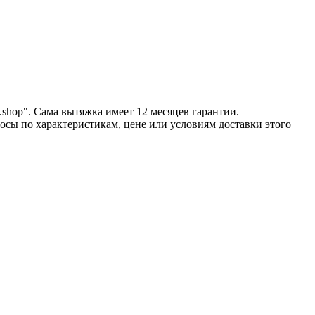
shop". Сама вытяжка имеет 12 месяцев гарантии.
росы по характеристикам, цене или условиям доставки этого