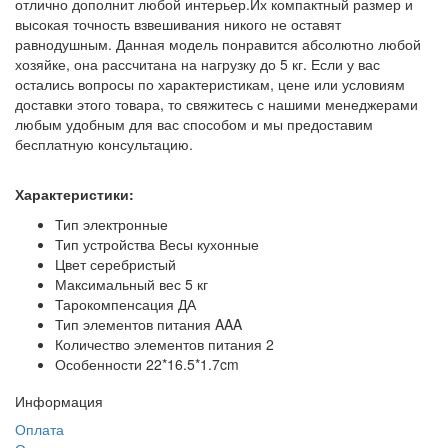
отлично дополнит любой интерьер.Их компактный размер и
высокая точность взвешивания никого не оставят
равнодушным. Данная модель понравится абсолютно любой
хозяйке, она рассчитана на нагрузку до 5 кг. Если у вас
остались вопросы по характеристикам, цене или условиям
доставки этого товара, то свяжитесь с нашими менеджерами
любым удобным для вас способом и мы предоставим
бесплатную консультацию.
Характеристики:
Тип электронные
Тип устройства Весы кухонные
Цвет серебристый
Максимальный вес 5 кг
Тарокомпенсация ДА
Тип элементов питания AAA
Количество элементов питания 2
Особенности 22*16.5*1.7cm
Информация
Оплата