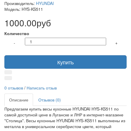
Производитель:
HYUNDAI
Модель: HYS-KS511
1000.00руб
Количество
-
+
Купить
0 отзывов
/
Написать отзыв
Описание
Отзывов (0)
Предлагаем купить весы кухонные HYUNDAI HYS-KS511 по
самой доступной цене в Луганске и ЛНР в интернет-магазине
"Столица". Весы кухонные HYUNDAI HYS-KS511 выполнены из
металла в универсальном серебристом цвете, который