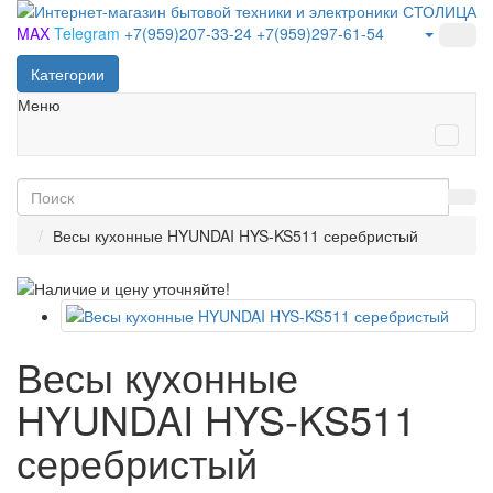
MAX
Telegram
+7(959)207-33-24
+7(959)297-61-54
Категории
Меню
Весы кухонные HYUNDAI HYS-KS511 серебристый
Весы кухонные
HYUNDAI HYS-KS511
серебристый