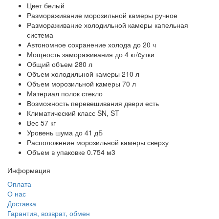
Цвет белый
Размораживание морозильной камеры ручное
Размораживание холодильной камеры капельная
система
Автономное сохранение холода до 20 ч
Мощность замораживания до 4 кг/cутки
Общий объем 280 л
Объем холодильной камеры 210 л
Объем морозильной камеры 70 л
Материал полок стекло
Возможность перевешивания двери есть
Климатический класс SN, ST
Вес 57 кг
Уровень шума до 41 дБ
Расположение морозильной камеры сверху
Объем в упаковке 0.754 м3
Информация
Оплата
О нас
Доставка
Гарантия, возврат, обмен