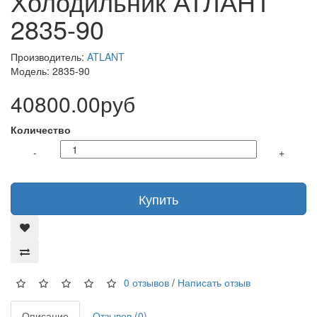
Холодильник АТЛАНТ
2835-90
Производитель:
ATLANT
Модель: 2835-90
40800.00руб
Количество
-
+
Купить
0 отзывов
/
Написать отзыв
Описание
Отзывов (0)