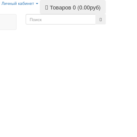
Личный кабинет
Товаров 0 (0.00руб)