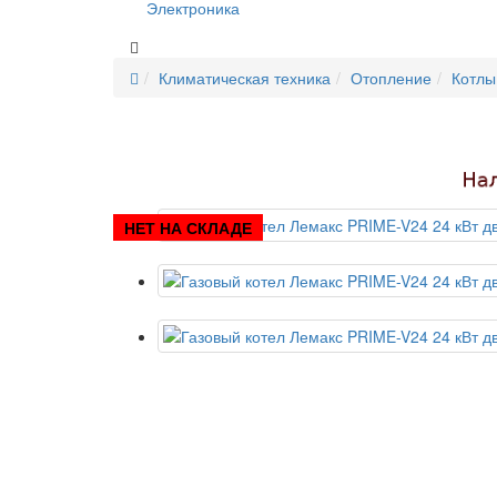
Электроника
Климатическая техника
Отопление
Котлы
НЕТ НА СКЛАДЕ