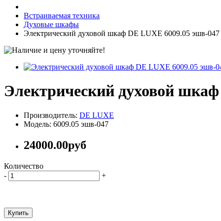
Встраиваемая техника
Духовые шкафы
Электрический духовой шкаф DE LUXE 6009.05 эшв-047
Электрический духовой шкаф
Производитель:
DE LUXE
Модель: 6009.05 эшв-047
24000.00руб
Количество
-
+
Купить