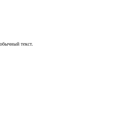
обычный текст.