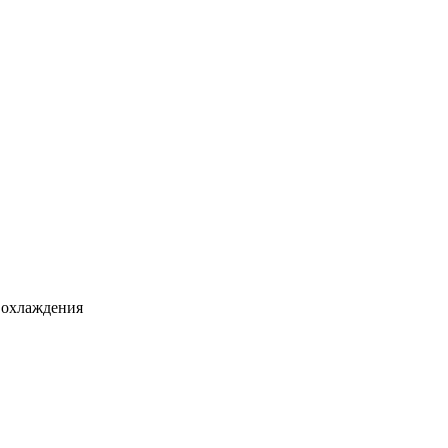
 охлаждения