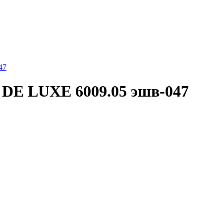
 DE LUXE 6009.05 эшв-047