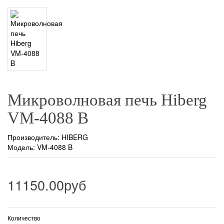
Микроволновая печь Hiberg
VM-4088 B
Производитель:
HIBERG
Модель: VM-4088 B
11150.00руб
Количество