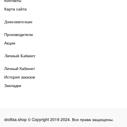
Контакты
Карта сайта
Дополнительно
Производители
Акции
Личный Кабинет
Личный Кабинет
История заказов
Закладки
stolitsa.shop © Copyright 2019-2024. Все права защищены.