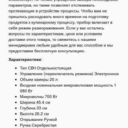
параметров, но также позволяет отслеживать
протекающие в устройстве процессы. Чтобы вам не
пришлось расходовать много времени на подготовку
продуктов к кулинарному процессу, прибор включает в
себя режим размораживания. Если у вас остались
вопросы по характеристикам, цене или условиям
доставки этого товара, то свяжитесь с нашими
менеджерами любым удобным для вас способом и мы
предоставим бесплатную консультацию.
Характеристики
:
Тип СВЧ Отдельностоящая
Управление (переключатель режимов) Электронное
Объем камеры 20 л
Входная номинальная микроволновая мощность 1
080 Вт
Микроволны 700 Вт
Ширина 45.4 см
Глубина 33 см
Высота 26.2 см
Открывание Ручкой
Ручка Серебристая