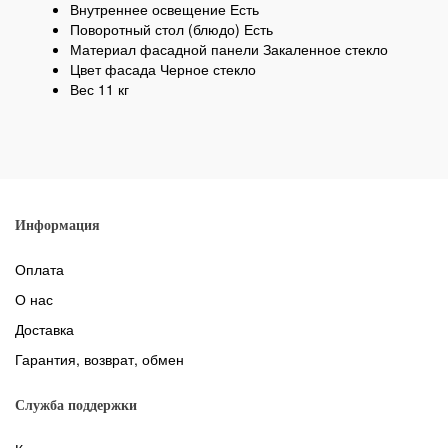
Внутреннее освещение Есть
Поворотный стол (блюдо) Есть
Материал фасадной панели Закаленное стекло
Цвет фасада Черное стекло
Вес 11 кг
Информация
Оплата
О нас
Доставка
Гарантия, возврат, обмен
Служба поддержки