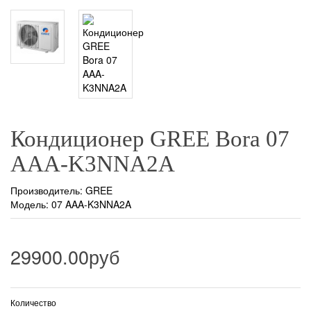
Кондиционер GREE Bora 07
AAA-K3NNA2A
Производитель:
GREE
Модель: 07 AAA-K3NNA2A
29900.00руб
Количество