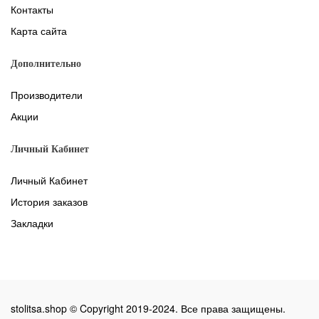
Контакты
Карта сайта
Дополнительно
Производители
Акции
Личный Кабинет
Личный Кабинет
История заказов
Закладки
stolitsa.shop © Copyright 2019-2024. Все права защищены.