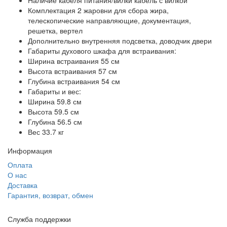
Наличие кабеля питания/вилки кабель с вилкой
Комплектация 2 жаровни для сбора жира,
телескопические направляющие, документация,
решетка, вертел
Дополнительно внутренняя подсветка, доводчик двери
Габариты духового шкафа для встраивания:
Ширина встраивания 55 см
Высота встраивания 57 см
Глубина встраивания 54 см
Габариты и вес:
Ширина 59.8 см
Высота 59.5 см
Глубина 56.5 см
Вес 33.7 кг
Информация
Оплата
О нас
Доставка
Гарантия, возврат, обмен
Служба поддержки