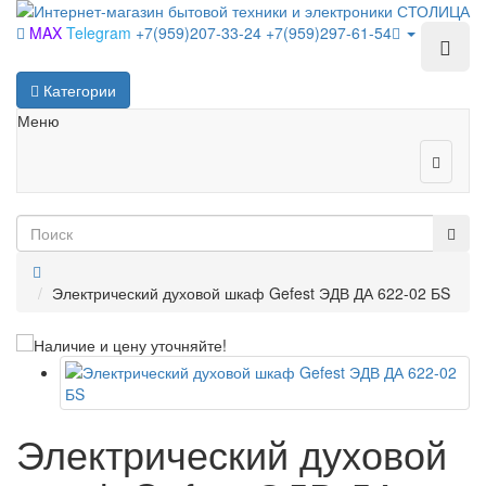
MAX
Telegram
+7(959)207-33-24
+7(959)297-61-54
Категории
Меню
Электрический духовой шкаф Gefest ЭДВ ДА 622-02 БS
Электрический духовой