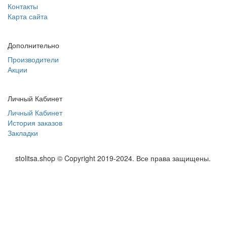
Контакты
Карта сайта
Дополнительно
Производители
Акции
Личный Кабинет
Личный Кабинет
История заказов
Закладки
stolitsa.shop © Copyright 2019-2024. Все права защищены.