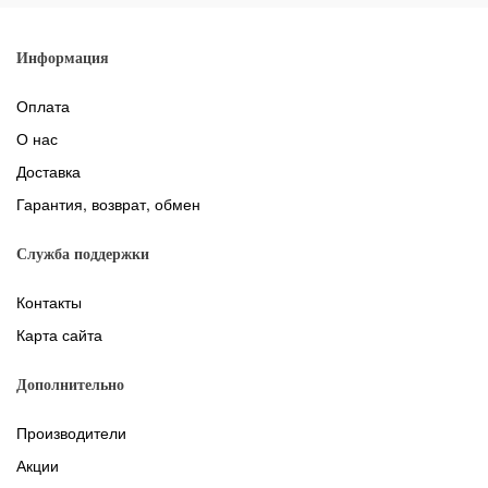
Информация
Оплата
О нас
Доставка
Гарантия, возврат, обмен
Служба поддержки
Контакты
Карта сайта
Дополнительно
Производители
Акции