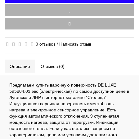
0 отзывов
/
Написать отзыв
Описание
Отзывов (0)
Предлагаем купить варочную поверхность DE LUXE
595204.03 эвс (электрическая) по самой доступной цене в
Луганске и ЛНР в интернет-магазине "Столица".
Индукционная варочная поверхность имеет 4 зоны
нагрева и электронное сенсорное управление. Есть
функция автоматического отключения, 9 ступенчатая
мощность нагрева, защита от перегрузки. Индикация
остаточного тепла. Если у вас остались вопросы по
характеристикам, цене или условиям доставки этого