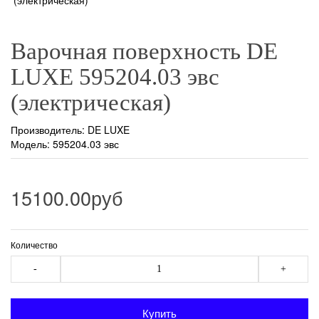
Варочная поверхность DE
LUXE 595204.03 эвс
(электрическая)
Производитель:
DE LUXE
Модель: 595204.03 эвс
15100.00руб
Количество
-
+
Купить