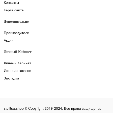
Контакты
Карта сайта
Дополнительно
Производители
Акции
Личный Кабинет
Личный Кабинет
История заказов
Закладки
stolitsa.shop © Copyright 2019-2024. Все права защищены.