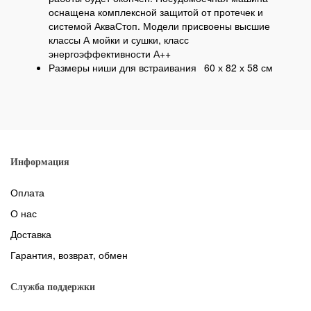
оснащена комплексной защитой от протечек и
системой АкваСтоп. Модели присвоены высшие
классы А мойки и сушки, класс
энергоэффективности А++
Размеры ниши для встраивания
60 х 82 х 58 см
Информация
Оплата
О нас
Доставка
Гарантия, возврат, обмен
Служба поддержки