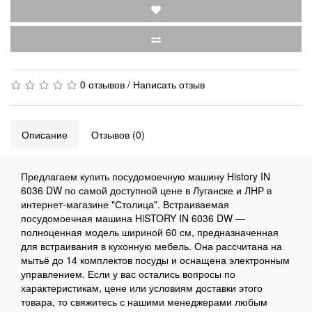
0 отзывов
/
Написать отзыв
Описание
Отзывов (0)
Предлагаем купить посудомоечную машину History IN
6036 DW по самой доступной цене в Луганске и ЛНР в
интернет-магазине "Столица". Встраиваемая
посудомоечная машина HiSTORY IN 6036 DW —
полноценная модель шириной 60 см, предназначенная
для встраивания в кухонную мебель. Она рассчитана на
мытьё до 14 комплектов посуды и оснащена электронным
управлением. Если у вас остались вопросы по
характеристикам, цене или условиям доставки этого
товара, то свяжитесь с нашими менеджерами любым