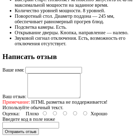
максимальной мощности на заданное время.
Количество уровней мощности. 8 уровней.
Поворотный стол. Диаметр поддона — 245 мм,
обеспечивает равномерный прогрев блюд.
Подсветка камеры. Есть.
Открывание дверцы. Кнопка, направление — налево.
Звуковой сигнал отключения. Есть, возможность его
отключения отсутствует.
Написать отзыв
Ваше имя:
Ваш отзыв:
Примечание:
HTML разметка не поддерживается!
Используйте обычный текст.
Оценка:
Плохо
Хорошо
Введите код в поле ниже
Отправить отзыв