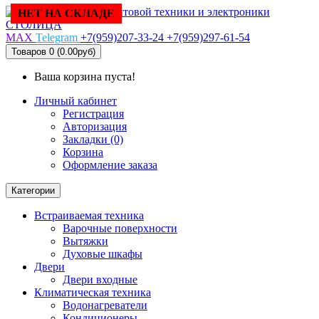
НЕТ НА СКЛАДЕ
MAX
Telegram
+7(959)207-33-24
+7(959)297-61-54
Товаров 0 (0.00руб)
Ваша корзина пуста!
Личный кабинет
Регистрация
Авторизация
Закладки (0)
Корзина
Оформление заказа
Категории
Встраиваемая техника
Варочные поверхности
Вытяжки
Духовые шкафы
Двери
Двери входные
Климатическая техника
Водонагреватели
Кондиционеры