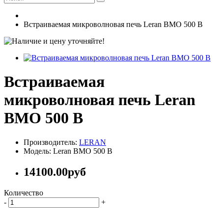
Встраиваемая микроволновая печь Leran BMO 500 B
Встраиваемая
микроволновая печь Leran
BMO 500 B
Производитель:
LERAN
Модель: Leran BMO 500 B
14100.00руб
Количество
-
+