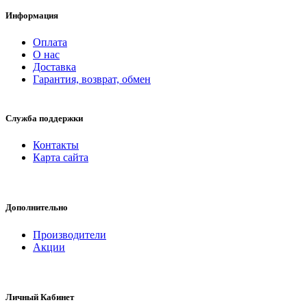
Информация
Оплата
О нас
Доставка
Гарантия, возврат, обмен
Служба поддержки
Контакты
Карта сайта
Дополнительно
Производители
Акции
Личный Кабинет