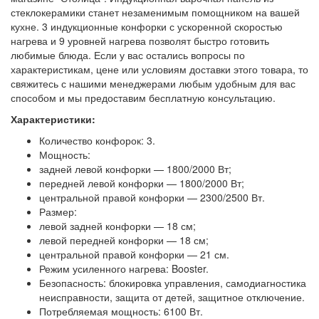
стеклокерамики станет незаменимым помощником на вашей
кухне. 3 индукционные конфорки с ускоренной скоростью
нагрева и 9 уровней нагрева позволят быстро готовить
любимые блюда. Если у вас остались вопросы по
характеристикам, цене или условиям доставки этого товара, то
свяжитесь с нашими менеджерами любым удобным для вас
способом и мы предоставим бесплатную консультацию.
Характеристики:
Количество конфорок: 3.
Мощность:
задней левой конфорки — 1800/2000 Вт;
передней левой конфорки — 1800/2000 Вт;
центральной правой конфорки — 2300/2500 Вт.
Размер:
левой задней конфорки — 18 см;
левой передней конфорки — 18 см;
центральной правой конфорки — 21 см.
Режим усиленного нагрева: Booster.
Безопасность: блокировка управления, самодиагностика
неисправности, защита от детей, защитное отключение.
Потребляемая мощность: 6100 Вт.