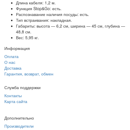
Длина кабеля: 1,2 м.
Функция Stop&Go: есть.
Распознавание наличия посуды: есть.
Тип встраивания: накладная.
Габариты: высота — 6,2 см, ширина — 45 см, глубина —
48,8 см.
Вес: 5,95 кг.
Информация
Оплата
О нас
Доставка
Гарантия, возврат, обмен
Служба поддержки
Контакты
Карта сайта
Дополнительно
Производители