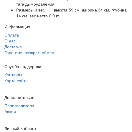
тяга дымоудаления
Размеры и вес
высота 59 см, ширина 34 см, глубина
14 см, вес нетто 6.9 кг
Информация
Оплата
О нас
Доставка
Гарантия, возврат, обмен
Служба поддержки
Контакты
Карта сайта
Дополнительно
Производители
Акции
Личный Кабинет