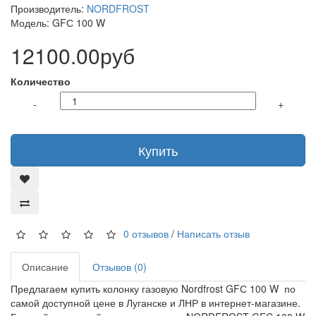
Производитель:
NORDFROST
Модель: GFС 100 W
12100.00руб
Количество
-
+
Купить
0 отзывов
/
Написать отзыв
Описание
Отзывов (0)
Предлагаем купить колонку газовую Nordfrost GFС 100 W по
самой доступной цене в Луганске и ЛНР в интернет-магазине.