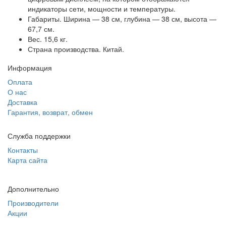
индикаторы сети, мощности и температуры.
Габариты. Ширина — 38 см, глубина — 38 см, высота —
67,7 см.
Вес. 15,6 кг.
Страна производства. Китай.
Информация
Оплата
О нас
Доставка
Гарантия, возврат, обмен
Служба поддержки
Контакты
Карта сайта
Дополнительно
Производители
Акции