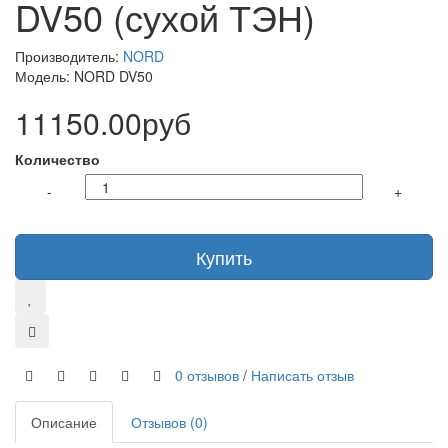
DV50 (сухой ТЭН)
Производитель:
NORD
Модель: NORD DV50
11150.00руб
Количество
-
+
Купить
0 отзывов
/
Написать отзыв
Описание
Отзывов (0)