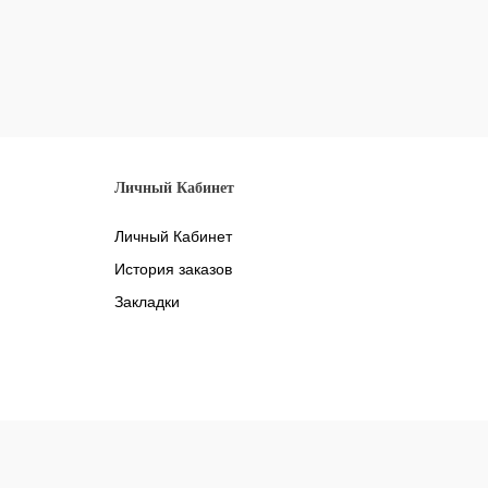
Личный Кабинет
Личный Кабинет
История заказов
Закладки