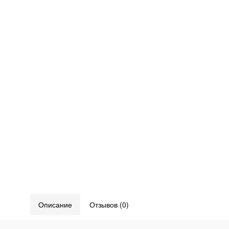
Описание
Отзывов (0)