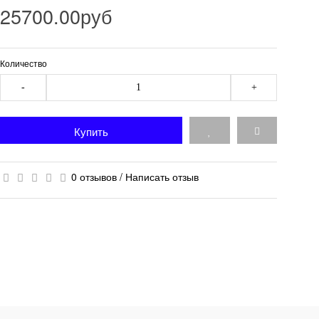
25700.00руб
Количество
-
+
Купить
0 отзывов
/
Написать отзыв