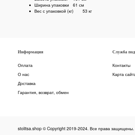
Ширина упаковки
61 см
Вес с упаковкой (кг)
53 кг
Информация
Служба по
Оплата
Контакты
О нас
Карта сайт
Доставка
Гарантия, возврат, обмен
stolitsa.shop © Copyright 2019-2024. Все права защищены.