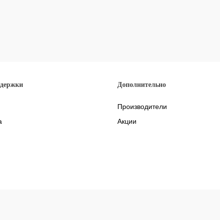
ддержки
Дополнительно
Производители
а
Акции