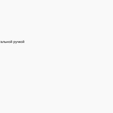
тальной ручкой