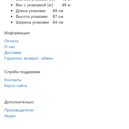
Вес с упаковкой (кг)
48 кг
Длина упаковки
69 см
Высота упаковки
87 см
Ширина упаковки
64 см
Информация
Оплата
О нас
Доставка
Гарантия, возврат, обмен
Служба поддержки
Контакты
Карта сайта
Дополнительно
Производители
Акции