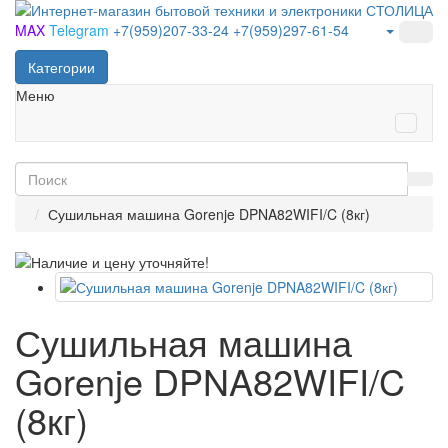
MAX
Telegram
+7(959)207-33-24
+7(959)297-61-54
Категории
Меню
Сушильная машина Gorenje DPNA82WIFI/C (8кг)
Сушильная машина
Gorenje DPNA82WIFI/C
(8кг)