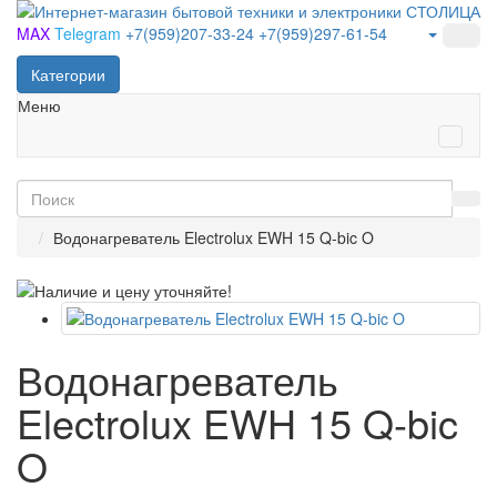
MAX
Telegram
+7(959)207-33-24
+7(959)297-61-54
Категории
Меню
Водонагреватель Electrolux EWH 15 Q-bic O
Водонагреватель
Electrolux EWH 15 Q-bic
O