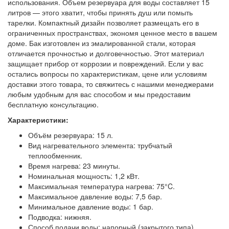
использования. Объем резервуара для воды составляет 15
литров — этого хватит, чтобы принять душ или помыть
тарелки. Компактный дизайн позволяет размещать его в
ограниченных пространствах, экономя ценное место в вашем
доме. Бак изготовлен из эмалированной стали, которая
отличается прочностью и долговечностью. Этот материал
защищает прибор от коррозии и повреждений. Если у вас
остались вопросы по характеристикам, цене или условиям
доставки этого товара, то свяжитесь с нашими менеджерами
любым удобным для вас способом и мы предоставим
бесплатную консультацию.
Характеристики:
Объём резервуара: 15 л.
Вид нагревательного элемента: трубчатый
теплообменник.
Время нагрева: 23 минуты.
Номинальная мощность: 1,2 кВт.
Максимальная температура нагрева: 75°C.
Максимальное давление воды: 7,5 бар.
Минимальное давление воды: 1 бар.
Подводка: нижняя.
Способ подачи воды: напорный (закрытого типа).