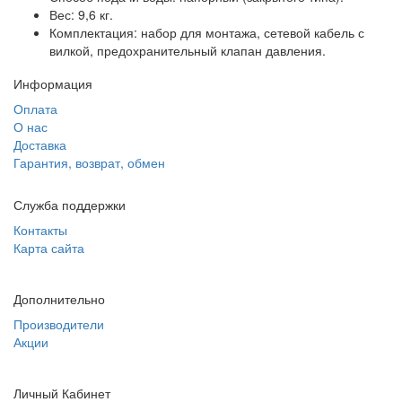
Вес: 9,6 кг.
Комплектация: набор для монтажа, сетевой кабель с
вилкой, предохранительный клапан давления.
Информация
Оплата
О нас
Доставка
Гарантия, возврат, обмен
Служба поддержки
Контакты
Карта сайта
Дополнительно
Производители
Акции
Личный Кабинет