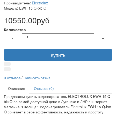
Производитель:
Electrolux
Модель: EWH 15 Q-bic O
10550.00руб
Количество
-
+
Купить
0 отзывов
/
Написать отзыв
Описание
Отзывов (0)
Предлагаем купить водонагреватель ELECTROLUX EWH 15 Q-
bic O по самой доступной цене в Луганске и ЛНР в интернет-
магазине "Столица". Водонагреватель Electrolux EWH 15 Q-bic
O сочетает в себе эффективность, надежность и простоту