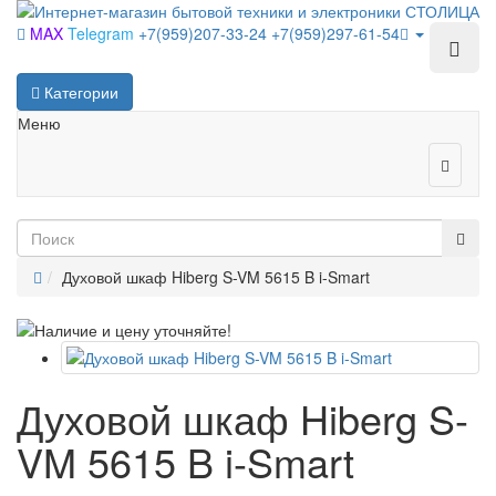
MAX
Telegram
+7(959)207-33-24
+7(959)297-61-54
Категории
Меню
Духовой шкаф Hiberg S-VM 5615 B i-Smart
Духовой шкаф Hiberg S-
VM 5615 B i-Smart