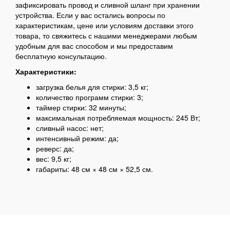
зафиксировать провод и сливной шланг при хранении
устройства. Если у вас остались вопросы по
характеристикам, цене или условиям доставки этого
товара, то свяжитесь с нашими менеджерами любым
удобным для вас способом и мы предоставим
бесплатную консультацию.
Характеристики:
загрузка белья для стирки: 3,5 кг;
количество программ стирки: 3;
таймер стирки: 32 минуты;
максимальная потребляемая мощность: 245 Вт;
сливный насос: нет;
интенсивный режим: да;
реверс: да;
вес: 9,5 кг;
габариты: 48 см × 48 см × 52,5 см.