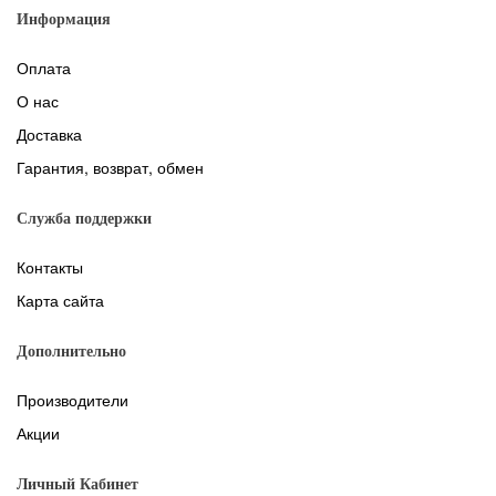
Информация
Оплата
О нас
Доставка
Гарантия, возврат, обмен
Служба поддержки
Контакты
Карта сайта
Дополнительно
Производители
Акции
Личный Кабинет