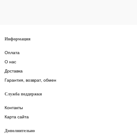
Информация
Оплата
О нас
Доставка
Гарантия, возврат, обмен
Служба поддержки
Контакты
Карта сайта
Дополнительно