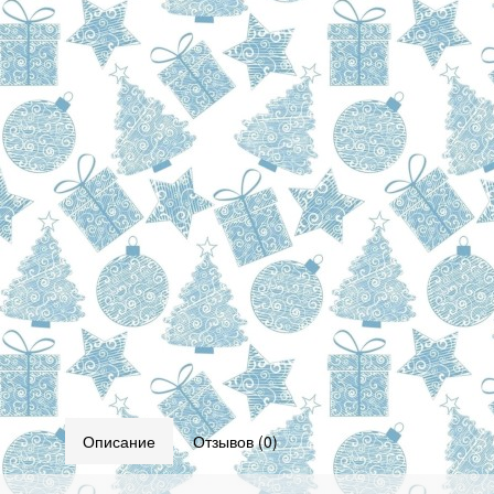
Описание
Отзывов (0)