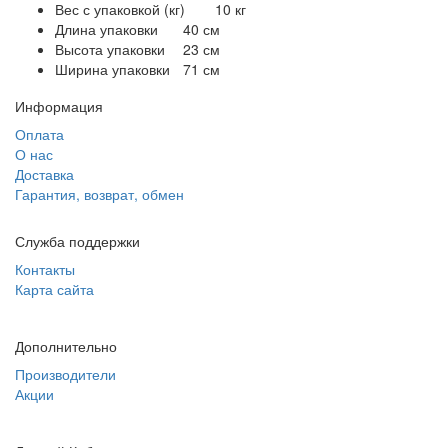
Вес с упаковкой (кг)
10 кг
Длина упаковки
40 см
Высота упаковки
23 см
Ширина упаковки
71 см
Информация
Оплата
О нас
Доставка
Гарантия, возврат, обмен
Служба поддержки
Контакты
Карта сайта
Дополнительно
Производители
Акции