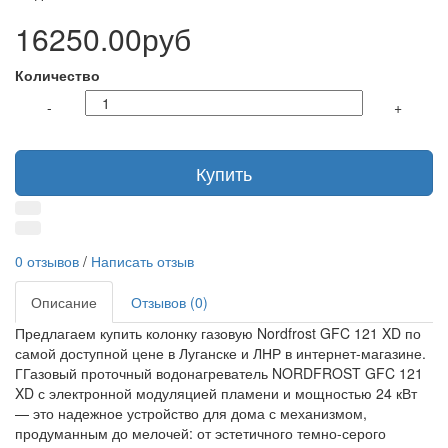
16250.00руб
Количество
-
+
Купить
0 отзывов
/
Написать отзыв
Описание
Отзывов (0)
Предлагаем купить колонку газовую Nordfrost GFC 121 XD по
самой доступной цене в Луганске и ЛНР в интернет-магазине.
ГГазовый проточный водонагреватель NORDFROST GFC 121
XD с электронной модуляцией пламени и мощностью 24 кВт
— это надежное устройство для дома с механизмом,
продуманным до мелочей: от эстетичного темно-серого