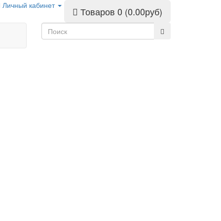
Личный кабинет
Товаров 0 (0.00руб)