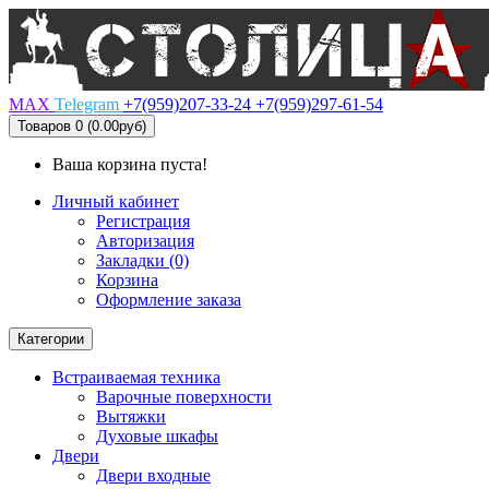
MAX
Telegram
+7(959)207-33-24
+7(959)297-61-54
Товаров 0 (0.00руб)
Ваша корзина пуста!
Личный кабинет
Регистрация
Авторизация
Закладки (0)
Корзина
Оформление заказа
Категории
Встраиваемая техника
Варочные поверхности
Вытяжки
Духовые шкафы
Двери
Двери входные