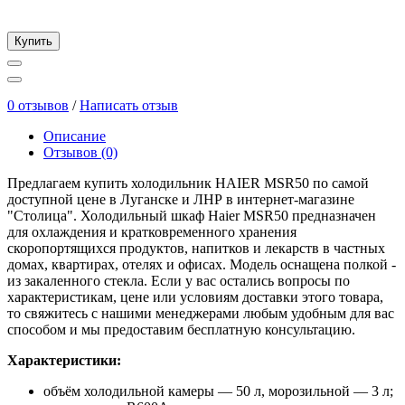
Купить
0 отзывов
/
Написать отзыв
Описание
Отзывов (0)
Предлагаем купить холодильник HAIER MSR50 по самой
доступной цене в Луганске и ЛНР в интернет-магазине
"Столица". Холодильный шкаф Haier MSR50 предназначен
для охлаждения и кратковременного хранения
скоропортящихся продуктов, напитков и лекарств в частных
домах, квартирах, отелях и офисах. Модель оснащена полкой -
из закаленного стекла. Если у вас остались вопросы по
характеристикам, цене или условиям доставки этого товара,
то свяжитесь с нашими менеджерами любым удобным для вас
способом и мы предоставим бесплатную консультацию.
Характеристики:
объём холодильной камеры — 50 л, морозильной — 3 л;