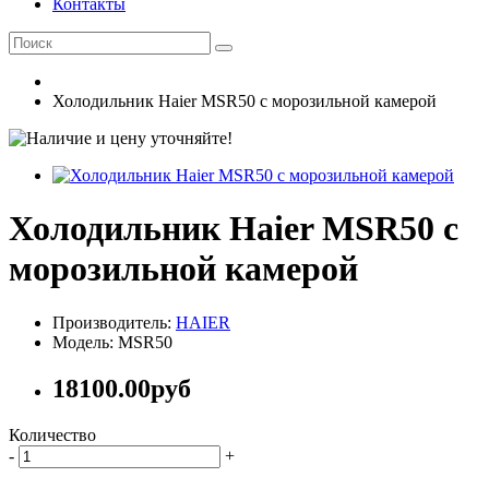
Контакты
Холодильник Haier MSR50 с морозильной камерой
Холодильник Haier MSR50 с
морозильной камерой
Производитель:
HAIER
Модель: MSR50
18100.00руб
Количество
-
+