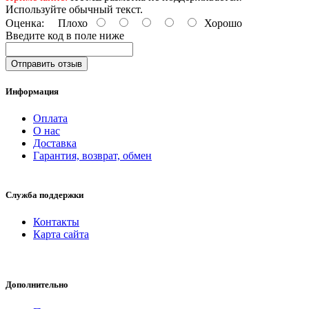
Используйте обычный текст.
Оценка:
Плохо
Хорошо
Введите код в поле ниже
Отправить отзыв
Информация
Оплата
О нас
Доставка
Гарантия, возврат, обмен
Служба поддержки
Контакты
Карта сайта
Дополнительно