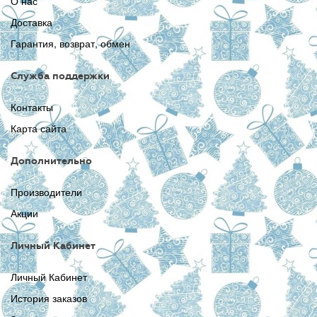
О нас
Доставка
Гарантия, возврат, обмен
Служба поддержки
Контакты
Карта сайта
Дополнительно
Производители
Акции
Личный Кабинет
Личный Кабинет
История заказов