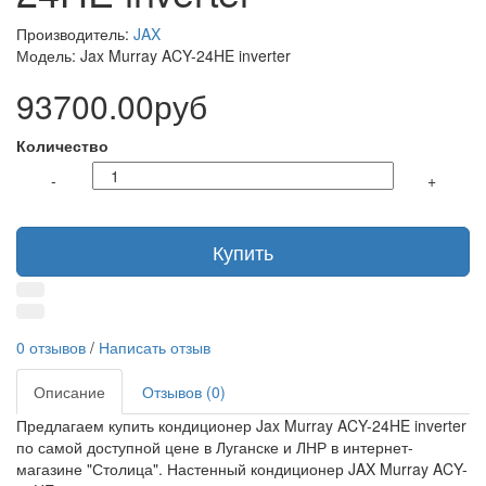
Производитель:
JAX
Модель: Jax Murray ACY-24HE inverter
93700.00руб
Количество
-
+
Купить
0 отзывов
/
Написать отзыв
Описание
Отзывов (0)
Предлагаем купить кондиционер Jax Murray ACY-24HE inverter
по самой доступной цене в Луганске и ЛНР в интернет-
магазине "Столица". Настенный кондиционер JAX Murray ACY-