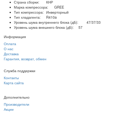
Страна сборки:
КНР
Марка компрессора:
GREE
Тип компрессора:
Инверторный
Тип хладагента:
R410a
Уровень шума внутреннего блока (дБ):
47/37/33
Уровень шума внешнего блока (дБ):
57
Информация
Оплата
О нас
Доставка
Гарантия, возврат, обмен
Служба поддержки
Контакты
Карта сайта
Дополнительно
Производители
Акции