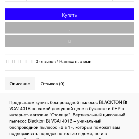
Купить
0 отзывов
/
Написать отзыв
Описание
Отзывов (0)
Предлагаем купить беспроводной пылесос BLACKTON Bt
VCA1401B по самой доступной цене в Луганске и ЛНР в
интернет-магазине "Столица". Вертикальный циклонный
пылесос Blackton Bt VCA1401B – уникальный
беспроводной пылесос «2 в 1», который поможет вам
поддерживать порядок не только в доме, но и в