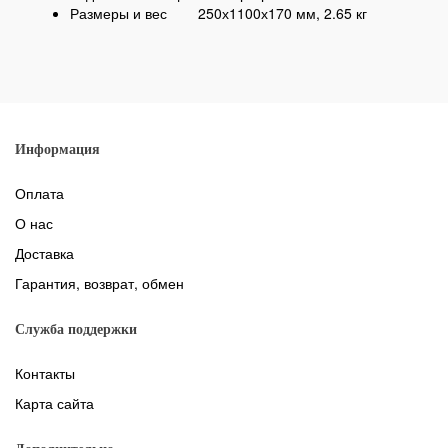
Размеры и вес
250х1100х170 мм, 2.65 кг
Информация
Оплата
О нас
Доставка
Гарантия, возврат, обмен
Служба поддержки
Контакты
Карта сайта