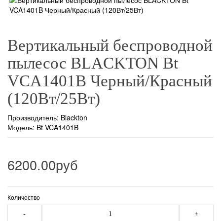
Вертикальный беспроводной
пылесос BLACKTON Bt
VCA1401B Черный/Красный
(120Вт/25Вт)
Производитель:
Blackton
Модель: Bt VCA1401B
6200.00руб
Количество
-
+