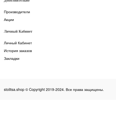
Дополнительно
Производители
Акции
Личный Кабинет
Личный Кабинет
История заказов
Закладки
stolitsa.shop © Copyright 2019-2024. Все права защищены.