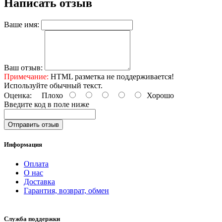
Написать отзыв
Ваше имя:
Ваш отзыв:
Примечание:
HTML разметка не поддерживается!
Используйте обычный текст.
Оценка:
Плохо
Хорошо
Введите код в поле ниже
Отправить отзыв
Информация
Оплата
О нас
Доставка
Гарантия, возврат, обмен
Служба поддержки