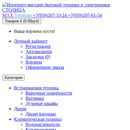
MAX
Telegram
+7(959)207-33-24
+7(959)297-61-54
Товаров 0 (0.00руб)
Ваша корзина пуста!
Личный кабинет
Регистрация
Авторизация
Закладки (0)
Корзина
Оформление заказа
Категории
Встраиваемая техника
Варочные поверхности
Вытяжки
Духовые шкафы
Двери
Двери входные
Климатическая техника
Водонагреватели
Кондиционеры