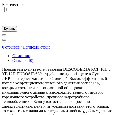
Количество
-
+
Купить
0 отзывов
/
Написать отзыв
Описание
Отзывов (0)
Предлагаем купить котел газовый DESCOBERTA КСГ-10П с
УГ-12П EUROSIT-630 с трубой по лучшей цене в Луганске и
ЛНР в интернет магазине "Столица". Высокоэффективный
котел с коэффициентом полезного действия более 90%,
который состоит из эргономичной облицовки
инновационного дизайна, высококачественного газового
горелочного устройства, прочного жаротрубного
теплообменника. Если у вас остались вопросы по
характеристикам, цене или условиям доставки этого товара,
то свяжитесь с нашими менеджерами любым удобным для вас