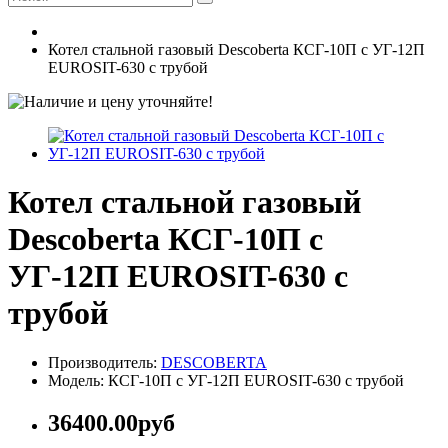
Котел стальной газовый Descoberta КСГ-10П с УГ-12П
EUROSIT-630 с трубой
Котел стальной газовый
Descoberta КСГ-10П с
УГ-12П EUROSIT-630 с
трубой
Производитель:
DESCOBERTA
Модель: КСГ-10П с УГ-12П EUROSIT-630 с трубой
36400.00руб