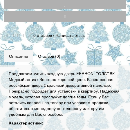
0 отзывов
/
Написать отзыв
Описание
Отзывов (0)
Предлагаем купить входную дверь FERRONI ТОЛСТЯК
Медный антик / Венге по хорошей цене. Качественная
российская дверь c красивой декоративной панелью.
Прекрасно подойдет для установки в квартиру. Надежная
модель, которая прослужит долгие годы. Если у Вас
остались вопросы по товару или условиям продажи,
обратитесь к менеджеру по телефону или другим
удобным для Вас способом.
Характеристики: