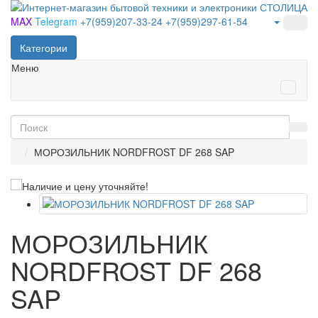
MAX
Telegram
+7(959)207-33-24
+7(959)297-61-54
Категории
Меню
МОРОЗИЛЬНИК NORDFROST DF 268 SAP
МОРОЗИЛЬНИК
NORDFROST DF 268
SAP