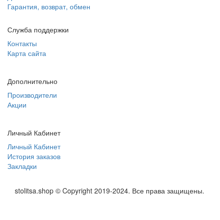
Гарантия, возврат, обмен
Служба поддержки
Контакты
Карта сайта
Дополнительно
Производители
Акции
Личный Кабинет
Личный Кабинет
История заказов
Закладки
stolitsa.shop © Copyright 2019-2024. Все права защищены.