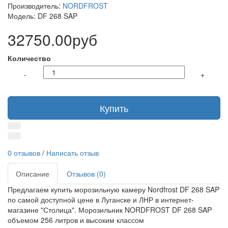
Производитель:
NORDFROST
Модель: DF 268 SAP
32750.00руб
Количество
-
+
Купить
0 отзывов
/
Написать отзыв
Описание
Отзывов (0)
Предлагаем купить морозильную камеру Nordfrost DF 268 SAP
по самой доступной цене в Луганске и ЛНР в интернет-
магазине "Столица". Морозильник NORDFROST DF 268 SAP
объемом 256 литров и высоким классом