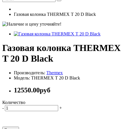
Газовая колонка THERMEX T 20 D Black
Газовая колонка THERMEX
T 20 D Black
Производитель:
Thermex
Модель: THERMEX T 20 D Black
12550.00руб
Количество
-
+