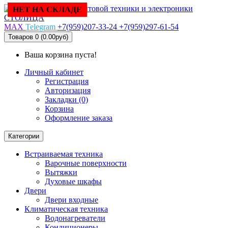
НЕТ НА СКЛАДЕ
MAX
Telegram
+7(959)207-33-24
+7(959)297-61-54
Товаров 0 (0.00руб)
Ваша корзина пуста!
Личный кабинет
Регистрация
Авторизация
Закладки (0)
Корзина
Оформление заказа
Категории
Встраиваемая техника
Варочные поверхности
Вытяжки
Духовые шкафы
Двери
Двери входные
Климатическая техника
Водонагреватели
Кондиционеры