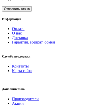
Отправить отзыв
Информация
Оплата
О нас
Доставка
Гарантия, возврат, обмен
Служба поддержки
Контакты
Карта сайта
Дополнительно
Производители
Акции