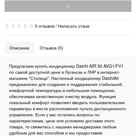
0 отзывов
/
Написать отзыв
Описание
Отзывов (0)
Предлагаем купить кондиционер Daichi AIR 50 AVQ1/FV1
по самой доступной цене в Луганске и ЛНР в интернет-
магазине "Столица". Настенный кондиционер DaichiAir
предназначен для создания и поддержания стабильной,
комфортной температуры в небольшом помещении,
обеспечивая качественную очистку воздуха. Функция
локальный комфорт позволяет вводить пользовательские
параметры в месте расположения пульта дистанционного
управления. Если у вас остались вопросы по
характеристикам, цене или условиям доставки этого
товара, то свяжитесь с нашими менеджерами любым
удобным для вас способом и мы предоставим