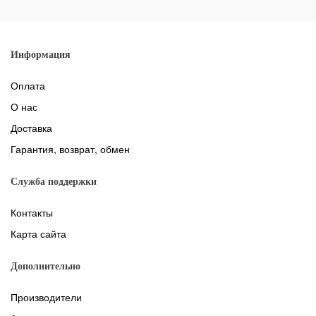
Информация
Оплата
О нас
Доставка
Гарантия, возврат, обмен
Служба поддержки
Контакты
Карта сайта
Дополнительно
Производители