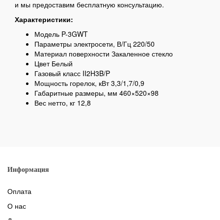
и мы предоставим бесплатную консультацию.
Характеристики:
Модель P-3GWT
Параметры электросети, В/Гц 220/50
Материал поверхности Закаленное стекло
Цвет Белый
Газовый класс II2H3B/P
Мощность горелок, кВт 3,3/1,7/0,9
Габаритные размеры, мм 460×520×98
Вес нетто, кг 12,8
Информация
Оплата
О нас