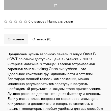
0 отзывов
/
Написать отзыв
Описание
Отзывов (0)
Предлагаем купить варочную панель газовую Oasis P-
3GWT по самой доступной цене в Луганске и ЛНР в
интернет-магазине "Столица". Газовая встраиваемая
варочная панель making Oasis everywhere – это
идеальное сочетание функциональности и эстетики.
Благодаря мощной газовой комплектации, можно
мгновенно регулировать температуру и получать
необходимый результат на каждом этапе приготовления.
Лучшее решение для тех, кто ценит быстроту и точность.
Если у вас остались вопросы по характеристикам, цене
или условиям доставки этого товара, то свяжитесь с
нашими менеджерами любым удобным для вас способом