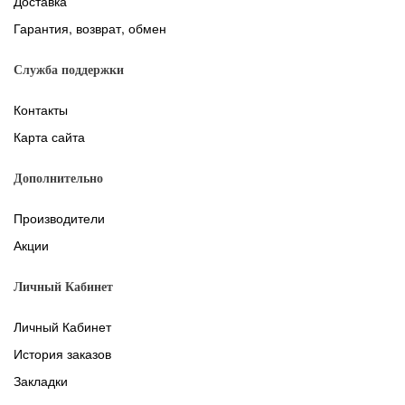
Доставка
Гарантия, возврат, обмен
Служба поддержки
Контакты
Карта сайта
Дополнительно
Производители
Акции
Личный Кабинет
Личный Кабинет
История заказов
Закладки