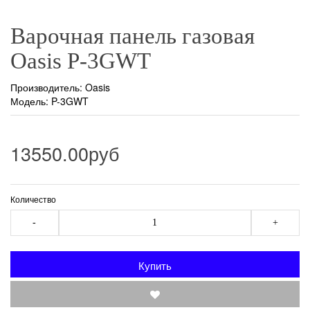
Варочная панель газовая
Oasis P-3GWT
Производитель:
Oasis
Модель: P-3GWT
13550.00руб
Количество
-
+
Купить