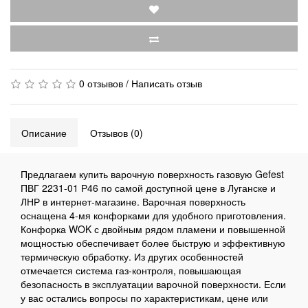
0 отзывов
/
Написать отзыв
Описание
Отзывов (0)
Предлагаем купить варочную поверхность газовую Gefest
ПВГ 2231-01 Р46 по самой доступной цене в Луганске и
ЛНР в интернет-магазине. Варочная поверхность
оснащена 4-мя конфорками для удобного приготовления.
Конфорка WOK с двойным рядом пламени и повышенной
мощностью обеспечивает более быструю и эффективную
термическую обработку. Из других особенностей
отмечается система газ-контроля, повышающая
безопасность в эксплуатации варочной поверхности. Если
у вас остались вопросы по характеристикам, цене или