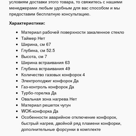
условиям доставки этого товара, то свяжитесь с нашими
менеджерами любым удобным для вас способом и мы
предоставим бесплатную консультацию.
Характеристики:
Материал рабочей поверхности закаленное стекло
Таймер Нет
Ширина, см 67
Глубина, см 52.5
Высота, см 7
Ширина встраивания 63
Глубина встраивания 49
Количество газовых конфорок 4
Электроподжиг конфорок Да
Газ-контроль конфорок Да
Турбо-горелка Да
Овальная зона нагрева Нет
Материал решеток чугун
WOK-конфорка Да
Особенности аварийное отключение конфорок,
быстрый нагрев, двойной ряд пламени конфорки,
дополнительные форсунки в комплекте