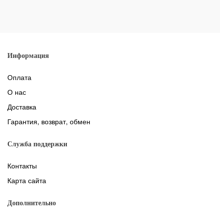
Информация
Оплата
О нас
Доставка
Гарантия, возврат, обмен
Служба поддержки
Контакты
Карта сайта
Дополнительно