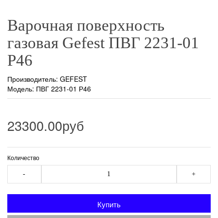
Варочная поверхность
газовая Gefest ПВГ 2231-01
Р46
Производитель:
GEFEST
Модель: ПВГ 2231-01 Р46
23300.00руб
Количество
-
+
Купить