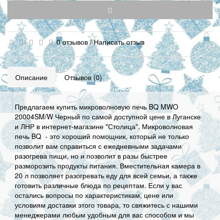
0 отзывов
/
Написать отзыв
Описание
Отзывов (0)
Предлагаем купить микроволновую печь BQ MWO
20004SM/W Черный по самой доступной цене в Луганске
и ЛНР в интернет-магазине "Столица". Микроволновая
печь BQ - это хороший помощник, который не только
позволит вам справиться с ежедневными задачами
разогрева пищи, но и позволит в разы быстрее
разморозить продукты питания. Вместительная камера в
20 л позволяет разогревать еду для всей семьи, а также
готовить различные блюда по рецептам. Если у вас
остались вопросы по характеристикам, цене или
условиям доставки этого товара, то свяжитесь с нашими
менеджерами любым удобным для вас способом и мы