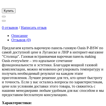
Купить
0 отзывов
/
Написать отзыв
Описание
Отзывов (0)
Предлагаем купить варочную панель газовую Oasis P-BSW по
самой доступной цене в Луганске и ЛНР в интернет-магазине
"Столица". Газовая встраиваемая варочная панель making
Oasis everywhere – это идеальное сочетание
функциональности и эстетики. Благодаря мощной газовой
комплектации, можно мгновенно регулировать температуру и
получать необходимый результат на каждом этапе
приготовления. Лучшее решение для тех, кто ценит быстроту
и точность. Если у вас остались вопросы по характеристикам,
цене или условиям доставки этого товара, то свяжитесь с
нашими менеджерами любым удобным для вас способом и мы
предоставим бесплатную консультацию.
Характеристики: