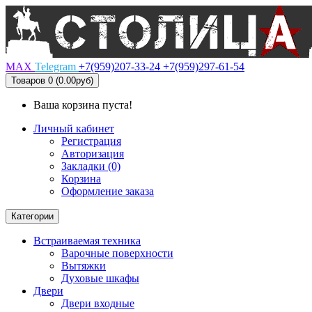
MAX
Telegram
+7(959)207-33-24
+7(959)297-61-54
Товаров 0 (0.00руб)
Ваша корзина пуста!
Личный кабинет
Регистрация
Авторизация
Закладки (0)
Корзина
Оформление заказа
Категории
Встраиваемая техника
Варочные поверхности
Вытяжки
Духовые шкафы
Двери
Двери входные