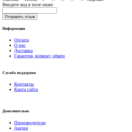
Введите код в поле ниже
Отправить отзыв
Информация
Оплата
О нас
Доставка
Гарантия, возврат, обмен
Служба поддержки
Контакты
Карта сайта
Дополнительно
Производители
Акции