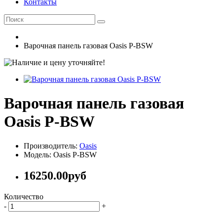
Контакты
Варочная панель газовая Oasis P-BSW
Варочная панель газовая
Oasis P-BSW
Производитель:
Oasis
Модель: Oasis P-BSW
16250.00руб
Количество
-
+