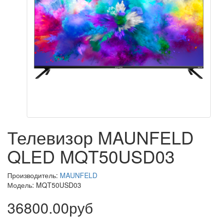
Телевизор MAUNFELD
QLED MQT50USD03
Производитель:
MAUNFELD
Модель: MQT50USD03
36800.00руб