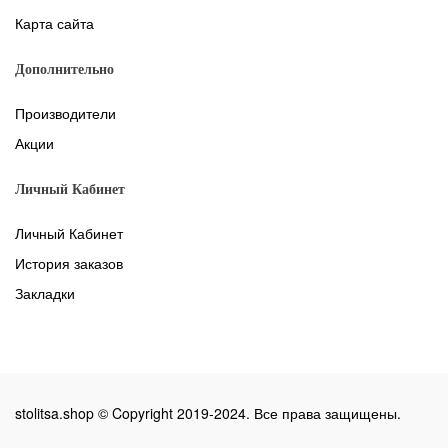
Карта сайта
Дополнительно
Производители
Акции
Личный Кабинет
Личный Кабинет
История заказов
Закладки
stolitsa.shop © Copyright 2019-2024. Все права защищены.