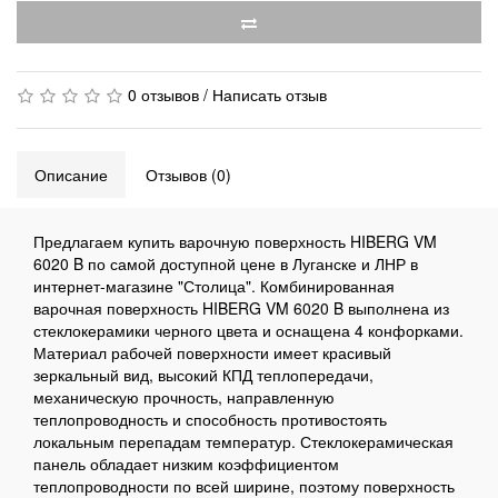
0 отзывов
/
Написать отзыв
Описание
Отзывов (0)
Предлагаем купить варочную поверхность HIBERG VM
6020 B по самой доступной цене в Луганске и ЛНР в
интернет-магазине "Столица". Комбинированная
варочная поверхность HIBERG VM 6020 B выполнена из
стеклокерамики черного цвета и оснащена 4 конфорками.
Материал рабочей поверхности имеет красивый
зеркальный вид, высокий КПД теплопередачи,
механическую прочность, направленную
теплопроводность и способность противостоять
локальным перепадам температур. Стеклокерамическая
панель обладает низким коэффициентом
теплопроводности по всей ширине, поэтому поверхность