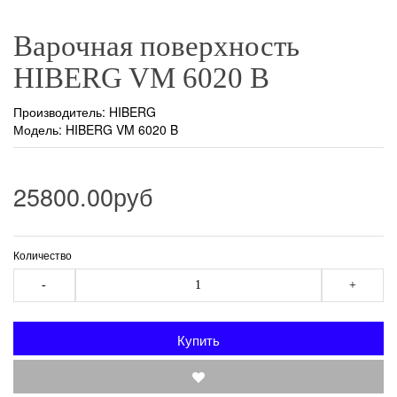
Варочная поверхность
HIBERG VM 6020 B
Производитель:
HIBERG
Модель: HIBERG VM 6020 B
25800.00руб
Количество
-
+
Купить