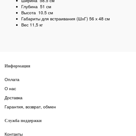
Ширина 58.5 см
Глубина 51 см
Высота 10.5 см
Габариты для встраивания (ШхГ)
56 х 48 см
Вес 11,5 кг
Информация
Оплата
О нас
Доставка
Гарантия, возврат, обмен
Служба поддержки
Контакты