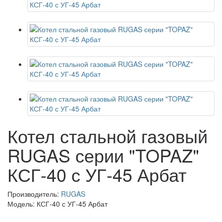
Котел стальной газовый
RUGAS серии "TOPAZ"
КСГ-40 с УГ-45 Арбат
Производитель:
RUGAS
Модель: КСГ-40 с УГ-45 Арбат