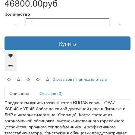
46800.00руб
Количество
-
+
Купить
0 отзывов
/
Написать отзыв
Описание
Отзывов (0)
Предлагаем купить газовый котел RUGAS серии TOPAZ
КСГ-40 с УГ-45 Арбат по самой доступной цене в Луганске и
ЛНР в интернет-магазине "Столица". Котел состоит из
эргономичной облицовки, высококачественного горелочного
устройства, прочного теплообменника, и эффективного
тягостабилизатора. Конструкция облицовки предусматривает