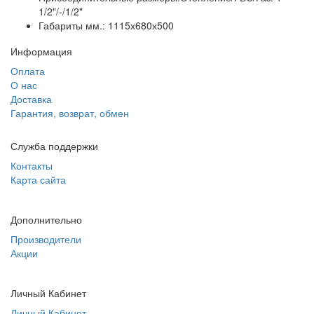
1/2"/-/1/2"
Габариты мм.: 1115х680х500
Информация
Оплата
О нас
Доставка
Гарантия, возврат, обмен
Служба поддержки
Контакты
Карта сайта
Дополнительно
Производители
Акции
Личный Кабинет
Личный Кабинет